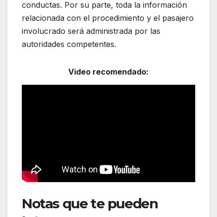
conductas. Por su parte, toda la información
relacionada con el procedimiento y el pasajero
involucrado será administrada por las
autoridades competentes.
Video recomendado:
Notas que te pueden