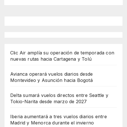
Clic Air amplía su operación de temporada con
nuevas rutas hacia Cartagena y Tolú
Avianca operará vuelos diarios desde
Montevideo y Asunción hacia Bogotá
Delta sumará vuelos directos entre Seattle y
Tokio-Narita desde marzo de 2027
Iberia aumentará a tres vuelos diarios entre
Madrid y Menorca durante el invierno