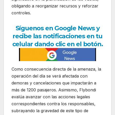
obligando a reorganizar recursos y reforzar
controles.
Síguenos en Google News y
recibe las notificaciones en tu
celular dando clic en el botón.
Como consecuencia directa de la amenaza, la
operación del día se verá afectada con
demoras y cancelaciones que impactarán a
más de 1200 pasajeros. Asimismo, Flybondi
evalúa avanzar con las acciones legales
correspondientes contra los responsables,
subrayando la gravedad de este tipo de