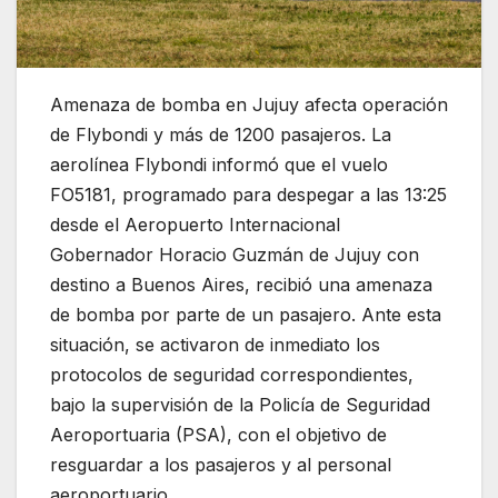
Amenaza de bomba en Jujuy afecta operación
de Flybondi y más de 1200 pasajeros. La
aerolínea Flybondi informó que el vuelo
FO5181, programado para despegar a las 13:25
desde el Aeropuerto Internacional
Gobernador Horacio Guzmán de Jujuy con
destino a Buenos Aires, recibió una amenaza
de bomba por parte de un pasajero. Ante esta
situación, se activaron de inmediato los
protocolos de seguridad correspondientes,
bajo la supervisión de la Policía de Seguridad
Aeroportuaria (PSA), con el objetivo de
resguardar a los pasajeros y al personal
aeroportuario.