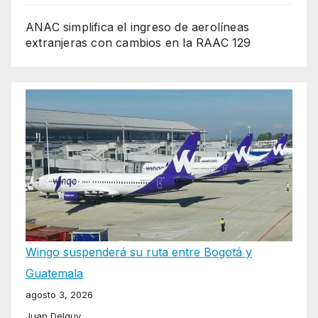
ANAC simplifica el ingreso de aerolíneas
extranjeras con cambios en la RAAC 129
Wingo suspenderá su ruta entre Bogotá y
Guatemala
agosto 3, 2026
Juan Delguy