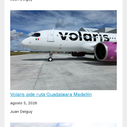
Volaris pide ruta Guadalajara Medellín
agosto 5, 2026
Juan Delguy