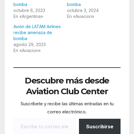
bomba
bomba
octubre 6, 2023
octubre 3, 2024
En «Argentina»
En «Aviacion»
Avión de LATAM Airlines
recibe amenaza de
bomba
agosto 29, 2023
En «Aviacion»
Descubre más desde
Aviation Club Center
Suscríbete y recibe las últimas entradas en tu
correo electrónico.
Escribe tu correo electrónico…
Suscribirse