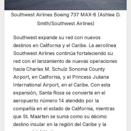
Southwest Airlines Boeing 737 MAX-8 (Ashlee D.
Smith/Southwest Airlines)
Southwest expande su red con nuevos
destinos en California y el Caribe.
La aerolínea
Southwest Airlines
continúa fortaleciendo su
red con el lanzamiento de nuevas operaciones
hacia
Charles M. Schulz Sonoma County
Airport
, en California, y el
Princess Juliana
International Airport
, en el Caribe. Con esta
expansión, Santa Rosa se convierte en el
aeropuerto número 14 atendido por la
compañía en el estado de California, mientras
que St. Maarten se suma como su décimo
destino insular en la región del Caribe y la