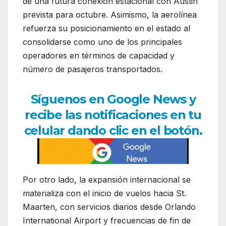
de una futura conexión estacional con
Austin
prevista para octubre. Asimismo, la aerolínea
refuerza su posicionamiento en el estado al
consolidarse como uno de los principales
operadores en términos de capacidad y
número de pasajeros transportados.
Síguenos en Google News y
recibe las notificaciones en tu
celular dando clic en el botón.
Por otro lado, la expansión internacional se
materializa con el inicio de vuelos hacia
St.
Maarten
, con servicios diarios desde
Orlando
International Airport
y frecuencias de fin de