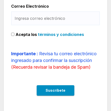
Correo Electrónico
Acepta los
términos y condiciones
Importante :
Revisa tu correo electrónico
ingresado para confirmar la suscripción
(
Recuerda revisar la bandeja de Spam
)