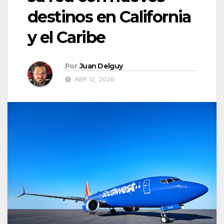
destinos en California
y el Caribe
Por
Juan Delguy
ABR 12, 2026