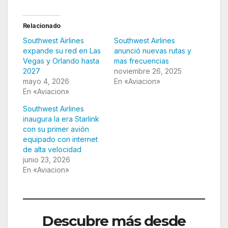
Relacionado
Southwest Airlines
Southwest Airlines
expande su red en Las
anunció nuevas rutas y
Vegas y Orlando hasta
mas frecuencias
2027
noviembre 26, 2025
mayo 4, 2026
En «Aviacion»
En «Aviacion»
Southwest Airlines
inaugura la era Starlink
con su primer avión
equipado con internet
de alta velocidad
junio 23, 2026
En «Aviacion»
Descubre más desde