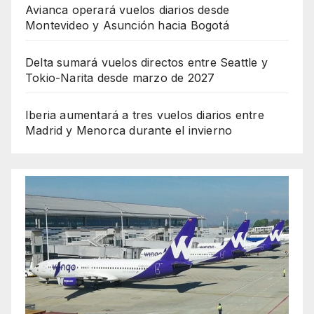
Avianca operará vuelos diarios desde
Montevideo y Asunción hacia Bogotá
Delta sumará vuelos directos entre Seattle y
Tokio-Narita desde marzo de 2027
Iberia aumentará a tres vuelos diarios entre
Madrid y Menorca durante el invierno