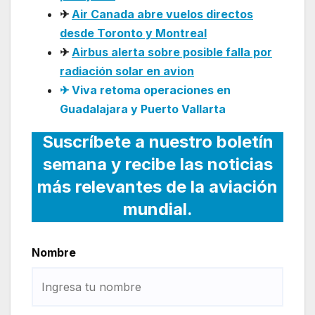
✈
Air Canada abre vuelos directos
desde Toronto y Montreal
✈
Airbus alerta sobre posible falla por
radiación solar en avion
✈ Viva retoma operaciones en
Guadalajara y Puerto Vallarta
Suscríbete a nuestro boletín
semana y recibe las noticias
más relevantes de la aviación
mundial.
Nombre