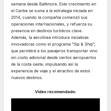
semana desde
Baltimore
. Este crecimiento en
el Caribe se suma a la estrategia iniciada en
2014, cuando la compañía comenzó sus
operaciones internacionales, y refuerza su
presencia en destinos turísticos clave.
Además, la aerolínea introduce iniciativas
innovadoras como el programa “Sip & Ship”,
que permitirá a los pasajeros transportar vino
sin costo adicional desde ciertos aeropuertos
de la costa oeste, impulsando así la
experiencia de viaje y el atractivo de estos
nuevos destinos.
Video recomendado: