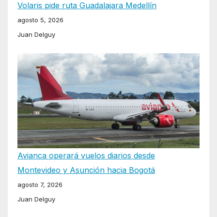
Volaris pide ruta Guadalajara Medellín
agosto 5, 2026
Juan Delguy
Avianca operará vuelos diarios desde
Montevideo y Asunción hacia Bogotá
agosto 7, 2026
Juan Delguy