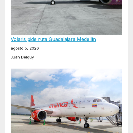
Volaris pide ruta Guadalajara Medellín
agosto 5, 2026
Juan Delguy