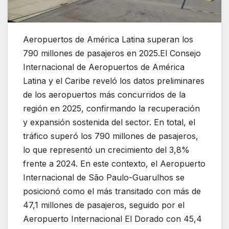
Aeropuertos de América Latina superan los
790 millones de pasajeros en 2025.El
Consejo
Internacional de Aeropuertos de América
Latina y el Caribe
reveló los datos preliminares
de los aeropuertos más concurridos de la
región en 2025, confirmando la recuperación
y expansión sostenida del sector. En total, el
tráfico superó los 790 millones de pasajeros,
lo que representó un crecimiento del 3,8%
frente a 2024. En este contexto, el
Aeropuerto
Internacional de São Paulo-Guarulhos
se
posicionó como el más transitado con más de
47,1 millones de pasajeros, seguido por el
Aeropuerto Internacional El Dorado
con 45,4