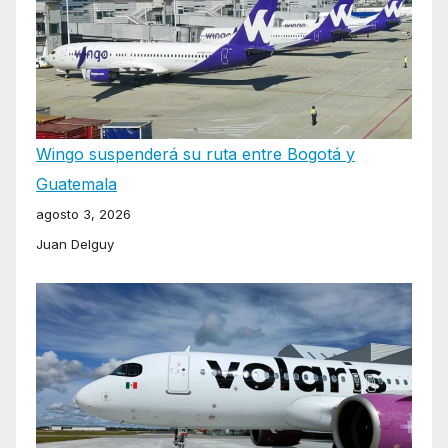
Wingo suspenderá su ruta entre Bogotá y
Guatemala
agosto 3, 2026
Juan Delguy