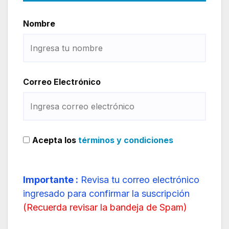
Nombre
Correo Electrónico
Acepta los
términos y condiciones
Importante :
Revisa tu correo electrónico
ingresado para confirmar la suscripción
(
Recuerda revisar la bandeja de Spam
)