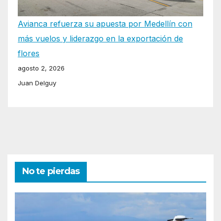
Avianca refuerza su apuesta por Medellín con
más vuelos y liderazgo en la exportación de
flores
agosto 2, 2026
Juan Delguy
No te pierdas