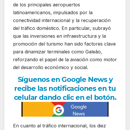
de los principales aeropuertos
latinoamericanos, impulsados por la
conectividad internacional y la recuperación
del tráfico doméstico. En particular, subrayó
que las inversiones en infraestructura y la
promoción del turismo han sido factores clave
para dinamizar terminales como Galeão,
reforzando el papel de la aviación como motor
del desarrollo económico y social.
Síguenos en Google News y
recibe las notificaciones en tu
celular dando clic en el botón.
En cuanto al tráfico internacional, los diez