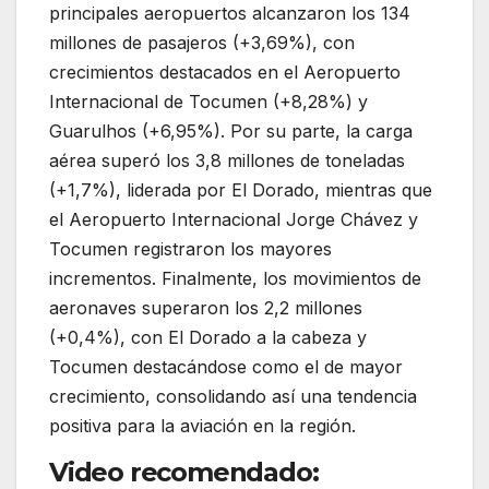
principales aeropuertos alcanzaron los 134
millones de pasajeros (+3,69%), con
crecimientos destacados en el
Aeropuerto
Internacional de Tocumen
(+8,28%) y
Guarulhos (+6,95%). Por su parte, la carga
aérea superó los 3,8 millones de toneladas
(+1,7%), liderada por El Dorado, mientras que
el
Aeropuerto Internacional Jorge Chávez
y
Tocumen registraron los mayores
incrementos. Finalmente, los movimientos de
aeronaves superaron los 2,2 millones
(+0,4%), con El Dorado a la cabeza y
Tocumen destacándose como el de mayor
crecimiento, consolidando así una tendencia
positiva para la aviación en la región.
Video recomendado: