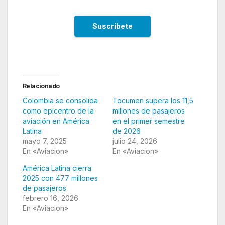
Relacionado
Colombia se consolida
Tocumen supera los 11,5
como epicentro de la
millones de pasajeros
aviación en América
en el primer semestre
Latina
de 2026
mayo 7, 2025
julio 24, 2026
En «Aviacion»
En «Aviacion»
América Latina cierra
2025 con 477 millones
de pasajeros
febrero 16, 2026
En «Aviacion»