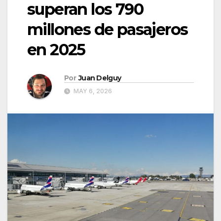
superan los 790
millones de pasajeros
en 2025
Por
Juan Delguy
MAY 6, 2026