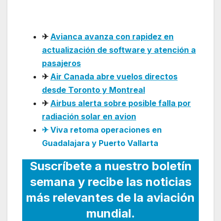
en 2025
✈
Avianca avanza con rapidez en
actualización de software y atención a
pasajeros
✈
Air Canada abre vuelos directos
desde Toronto y Montreal
✈
Airbus alerta sobre posible falla por
radiación solar en avion
✈ Viva retoma operaciones en
Guadalajara y Puerto Vallarta
Suscríbete a nuestro boletín
semana y recibe las noticias
más relevantes de la aviación
mundial.