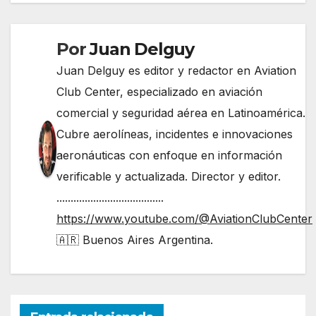
Por
Juan Delguy
Juan Delguy es editor y redactor en Aviation
Club Center, especializado en aviación
comercial y seguridad aérea en Latinoamérica.
Cubre aerolíneas, incidentes e innovaciones
aeronáuticas con enfoque en información
verificable y actualizada. Director y editor.
......................................
https://www.youtube.com/@AviationClubCenter
🇦🇷 Buenos Aires Argentina.