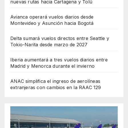
nuevas rutas hacia Cartagena y Tolú
Avianca operará vuelos diarios desde
Montevideo y Asunción hacia Bogotá
Delta sumará vuelos directos entre Seattle y
Tokio-Narita desde marzo de 2027
Iberia aumentará a tres vuelos diarios entre
Madrid y Menorca durante el invierno
ANAC simplifica el ingreso de aerolíneas
extranjeras con cambios en la RAAC 129