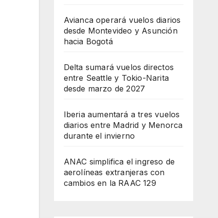
Avianca operará vuelos diarios
desde Montevideo y Asunción
hacia Bogotá
Delta sumará vuelos directos
entre Seattle y Tokio-Narita
desde marzo de 2027
Iberia aumentará a tres vuelos
diarios entre Madrid y Menorca
durante el invierno
ANAC simplifica el ingreso de
aerolíneas extranjeras con
cambios en la RAAC 129