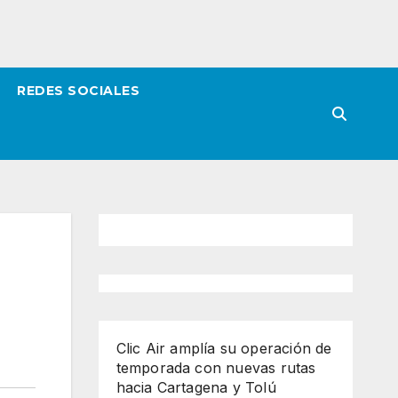
REDES SOCIALES
Clic Air amplía su operación de
temporada con nuevas rutas
hacia Cartagena y Tolú