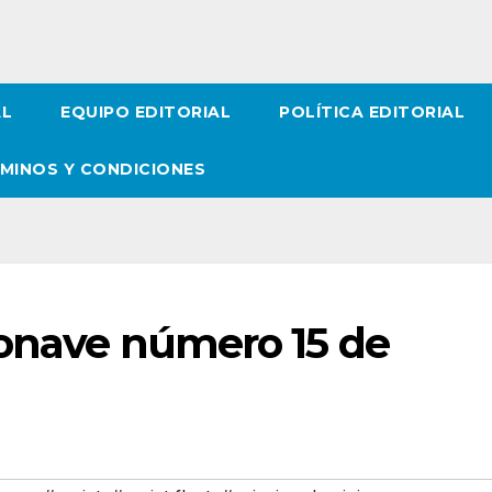
AL
EQUIPO EDITORIAL
POLÍTICA EDITORIAL
MINOS Y CONDICIONES
ronave número 15 de