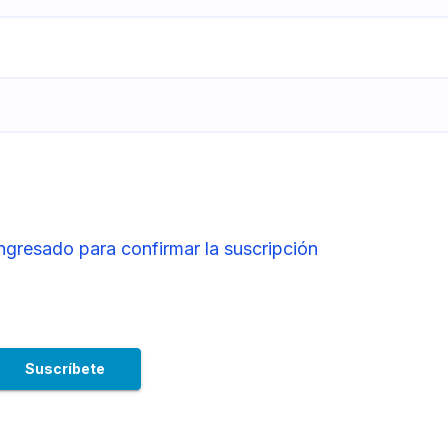
ingresado para confirmar la suscripción