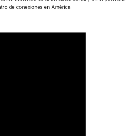
ntro de conexiones en América