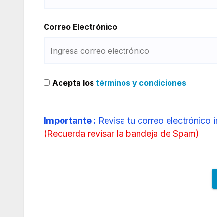
Correo Electrónico
Acepta los
términos y condiciones
Importante :
Revisa tu correo electrónico 
(
Recuerda revisar la bandeja de Spam
)