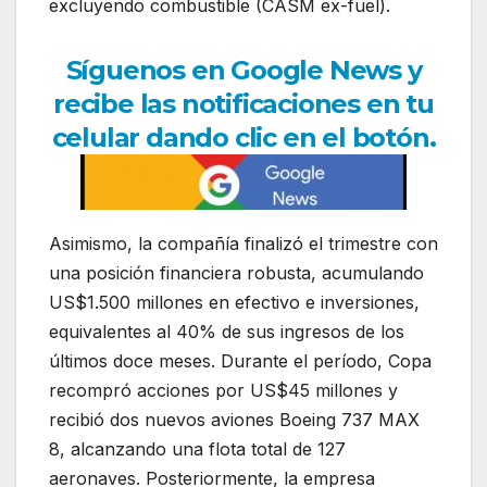
excluyendo combustible (CASM ex-fuel).
Síguenos en Google News y
recibe las notificaciones en tu
celular dando clic en el botón.
Asimismo, la compañía finalizó el trimestre con
una posición financiera robusta, acumulando
US$1.500 millones en efectivo e inversiones,
equivalentes al 40% de sus ingresos de los
últimos doce meses. Durante el período, Copa
recompró acciones por US$45 millones y
recibió dos nuevos aviones
Boeing 737 MAX
8
, alcanzando una flota total de 127
aeronaves. Posteriormente, la empresa