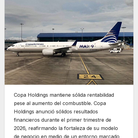
Copa Holdings mantiene sólida rentabilidad
pese al aumento del combustible.
Copa
Holdings
anunció sólidos resultados
financieros durante el primer trimestre de
2026, reafirmando la fortaleza de su modelo
de negocio en medio de un entorno marcado