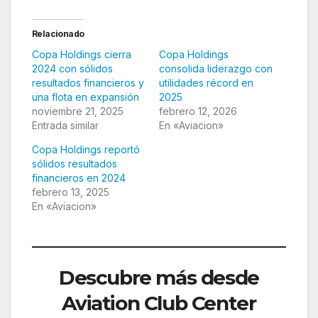
Relacionado
Copa Holdings cierra
Copa Holdings
2024 con sólidos
consolida liderazgo con
resultados financieros y
utilidades récord en
una flota en expansión
2025
noviembre 21, 2025
febrero 12, 2026
Entrada similar
En «Aviacion»
Copa Holdings reportó
sólidos resultados
financieros en 2024
febrero 13, 2025
En «Aviacion»
Descubre más desde
Aviation Club Center