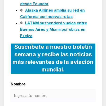
desde Ecuador
✈
Alaska Airlines amplía su red en
California con nuevas rutas
✈
LATAM suspenderá vuelos entre
Buenos Aires y Miami por obras en
Ezeiza
Suscríbete a nuestro boletín
semana y recibe las noticias
más relevantes de la aviación
mundial.
Nombre