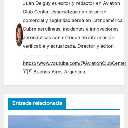
Juan Delguy es editor y redactor en Aviation
Club Center, especializado en aviación
comercial y seguridad aérea en Latinoamérica.
Cubre aerolíneas, incidentes e innovaciones
aeronáuticas con enfoque en información
verificable y actualizada. Director y editor.
......................................
https://www.youtube.com/@AviationClubCenter
🇦🇷 Buenos Aires Argentina.
Entrada relacionada