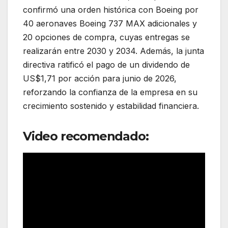
confirmó una orden histórica con
Boeing
por
40 aeronaves Boeing 737 MAX adicionales y
20 opciones de compra, cuyas entregas se
realizarán entre 2030 y 2034. Además, la junta
directiva ratificó el pago de un dividendo de
US$1,71 por acción para junio de 2026,
reforzando la confianza de la empresa en su
crecimiento sostenido y estabilidad financiera.
Video recomendado: