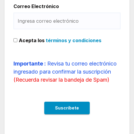
Correo Electrónico
Acepta los
términos y condiciones
Importante :
Revisa tu correo electrónico
ingresado para confirmar la suscripción
(
Recuerda revisar la bandeja de Spam
)