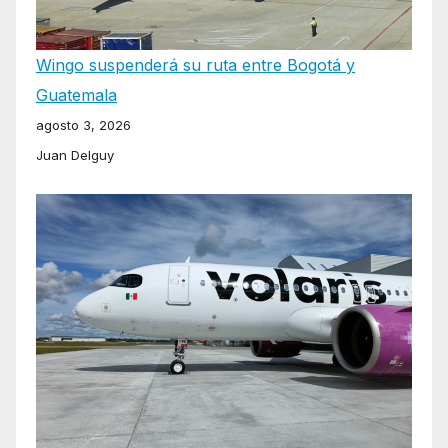
Wingo suspenderá su ruta entre Bogotá y
Guatemala
agosto 3, 2026
Juan Delguy