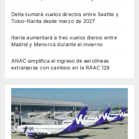
Delta sumará vuelos directos entre Seattle y
Tokio-Narita desde marzo de 2027
Iberia aumentará a tres vuelos diarios entre
Madrid y Menorca durante el invierno
ANAC simplifica el ingreso de aerolíneas
extranjeras con cambios en la RAAC 129