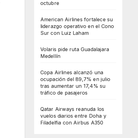
,
octubre
American Airlines fortalece su
liderazgo operativo en el Cono
Sur con Luiz Laham
Volaris pide ruta Guadalajara
Medellín
Copa Airlines alcanzó una
ocupación del 89,7% en julio
tras aumentar un 17,4% su
tráfico de pasajeros
Qatar Airways reanuda los
vuelos diarios entre Doha y
Filadelfia con Airbus A350