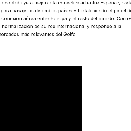
ón contribuye a mejorar la conectividad entre España y Qat
 para pasajeros de ambos países y fortaleciendo el papel d
 conexión aérea entre Europa y el resto del mundo. Con e
 normalización de su red internacional y responde a la
mercados más relevantes del Golfo