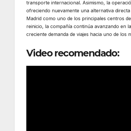
transporte internacional. Asimismo, la operaci
ofreciendo nuevamente una alternativa directa
Madrid como uno de los principales centros de
reinicio, la compañía continúa avanzando en la
creciente demanda de viajes hacia uno de los 
Video recomendado: