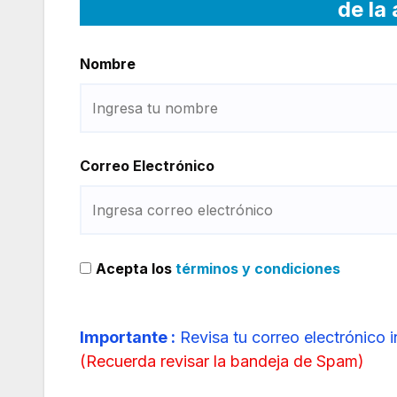
de la
Nombre
Correo Electrónico
Acepta los
términos y condiciones
Importante :
Revisa tu correo electrónico 
(
Recuerda revisar la bandeja de Spam
)