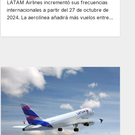
LATAM Airlines incrementó sus frecuencias
internacionales a partir del 27 de octubre de
2024. La aerolínea añadirá más vuelos entre…