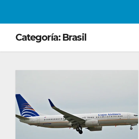
Categoría:
Brasil