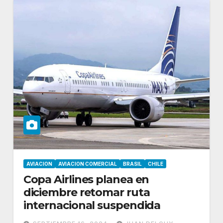
AVIACION
AVIACION COMERCIAL
BRASIL
CHILE
Copa Airlines planea en
diciembre retomar ruta
internacional suspendida