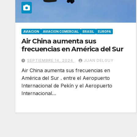
AVIACION
AVIACION COMERCIAL
BRASIL
EUROPA
Air China aumenta sus
frecuencias en América del Sur
SEPTIEMBRE 14, 2024
JUAN DELGUY
Air China aumenta sus frecuencias en
América del Sur . entre el Aeropuerto
Internacional de Pekín y el Aeropuerto
Internacional…