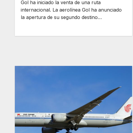
Gol ha iniciado la venta de una ruta
internacional. La aerolínea Gol ha anunciado
la apertura de su segundo destino…