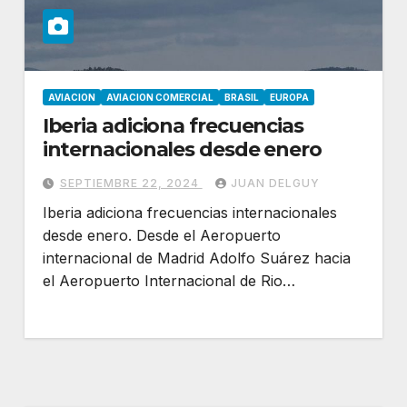
AVIACION
AVIACION COMERCIAL
BRASIL
EUROPA
Iberia adiciona frecuencias
internacionales desde enero
SEPTIEMBRE 22, 2024
JUAN DELGUY
Iberia adiciona frecuencias internacionales
desde enero. Desde el Aeropuerto
internacional de Madrid Adolfo Suárez hacia
el Aeropuerto Internacional de Rio…