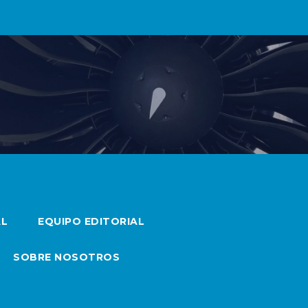
AL
EQUIPO EDITORIAL
SOBRE NOSOTROS