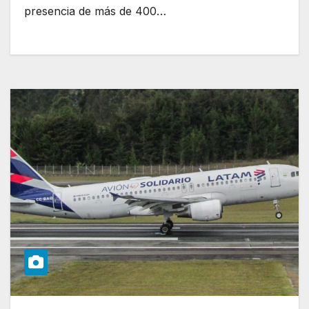
presencia de más de 400…