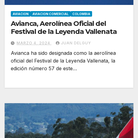
AVIACION
AVIACION COMERCIAL
COLOMBIA
Avianca, Aerolínea Oficial del
Festival de la Leyenda Vallenata
MARZO 4, 2024
JUAN DELGUY
Avianca ha sido designada como la aerolínea
oficial del Festival de la Leyenda Vallenata, la
edición número 57 de este…