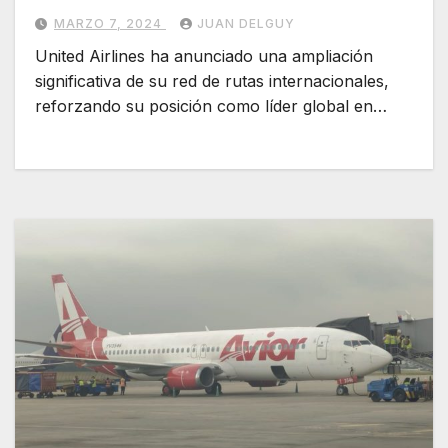
MARZO 7, 2024
JUAN DELGUY
United Airlines ha anunciado una ampliación
significativa de su red de rutas internacionales,
reforzando su posición como líder global en…