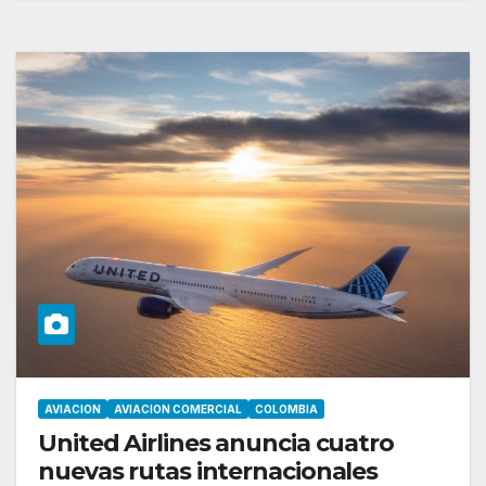
AVIACION
AVIACION COMERCIAL
COLOMBIA
United Airlines anuncia cuatro
nuevas rutas internacionales