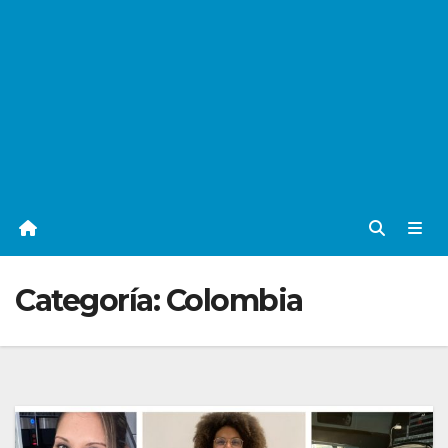
Categoría:
Colombia