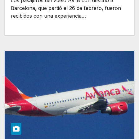
Los pasajeros del vuelo AV18 con destino a
Barcelona, que partió el 26 de febrero, fueron
recibidos con una experiencia…