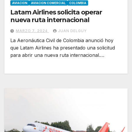
AVIACION
AVIACION COMERCIAL
COLOMBIA
Latam Airlines solicita operar
nueva ruta internacional
MARZO 7, 2024
JUAN DELGUY
La Aeronáutica Civil de Colombia anunció hoy
que Latam Airlines ha presentado una solicitud
para abrir una nueva ruta internacional.…