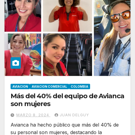
AVIACION
AVIACION COMERCIAL
COLOMBIA
Más del 40% del equipo de Avianca
son mujeres
MARZO 8, 2024
JUAN DELGUY
Avianca ha hecho público que más del 40% de
su personal son mujeres, destacando la