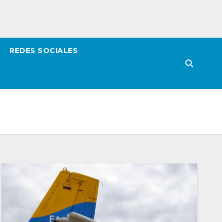
REDES SOCIALES