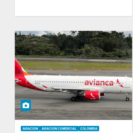
AVIACION
AVIACION COMERCIAL
COLOMBIA