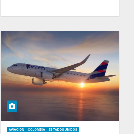
AVIACION
COLOMBIA
ESTADOS UNIDOS