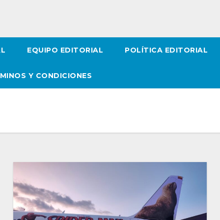
AL
EQUIPO EDITORIAL
POLÍTICA EDITORIAL
MINOS Y CONDICIONES