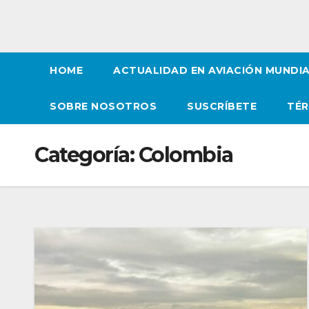
HOME
ACTUALIDAD EN AVIACIÓN MUNDI
SOBRE NOSOTROS
SUSCRÍBETE
TÉR
Categoría:
Colombia