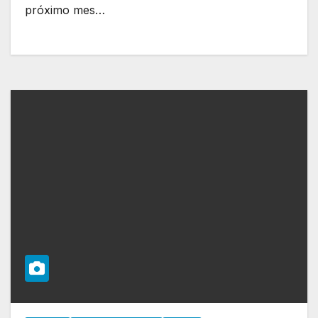
próximo mes…