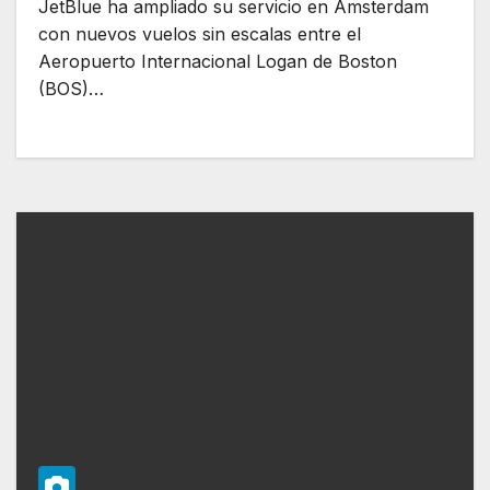
JetBlue ha ampliado su servicio en Ámsterdam
con nuevos vuelos sin escalas entre el
Aeropuerto Internacional Logan de Boston
(BOS)…