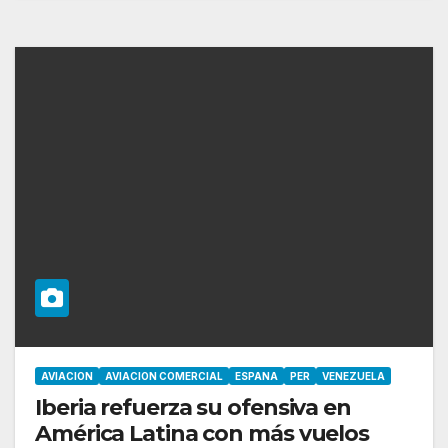
AVIACION
AVIACION COMERCIAL
ESPANA
PER
VENEZUELA
Iberia refuerza su ofensiva en
América Latina con más vuelos