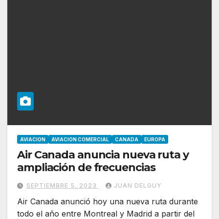
AVIACION
AVIACION COMERCIAL
CANADA
EUROPA
Air Canada anuncia nueva ruta y
ampliación de frecuencias
SEPTIEMBRE 5, 2023
JUAN DELGUY
Air Canada anunció hoy una nueva ruta durante
todo el año entre Montreal y Madrid a partir del