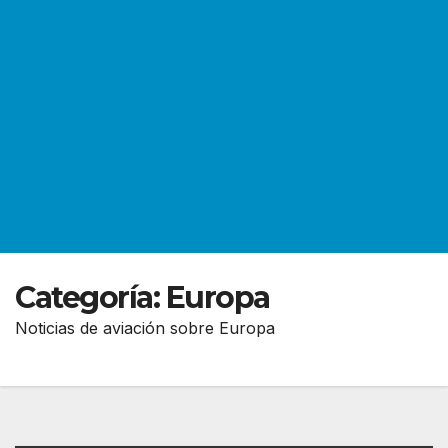
Categoría:
Europa
Noticias de aviación sobre Europa