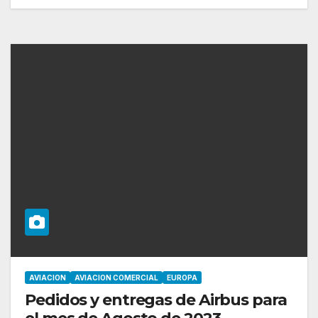
AVIACION
AVIACION COMERCIAL
EUROPA
Pedidos y entregas de Airbus para