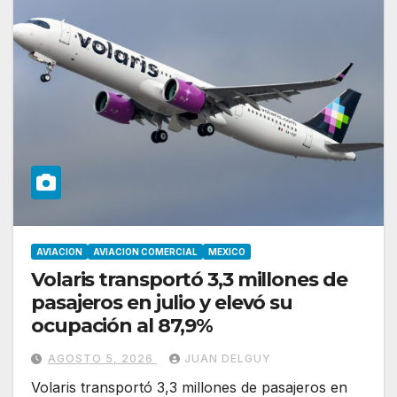
AVIACION
AVIACION COMERCIAL
MEXICO
Volaris transportó 3,3 millones de
pasajeros en julio y elevó su
ocupación al 87,9%
AGOSTO 5, 2026
JUAN DELGUY
Volaris transportó 3,3 millones de pasajeros en