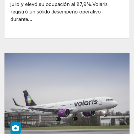
julio y elevó su ocupación al 87,9%.Volaris
registró un sólido desempeño operativo
durante…