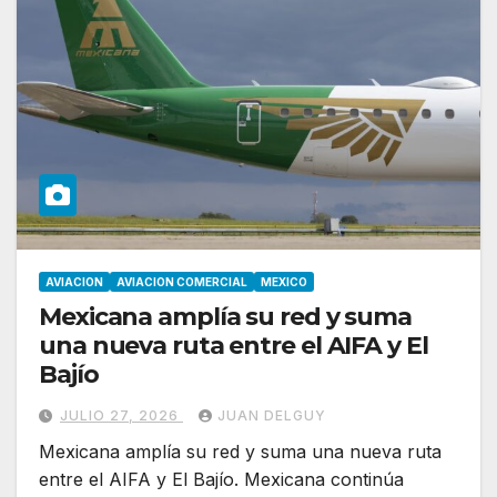
AVIACION
AVIACION COMERCIAL
MEXICO
Mexicana amplía su red y suma
una nueva ruta entre el AIFA y El
Bajío
JULIO 27, 2026
JUAN DELGUY
Mexicana amplía su red y suma una nueva ruta
entre el AIFA y El Bajío. Mexicana continúa