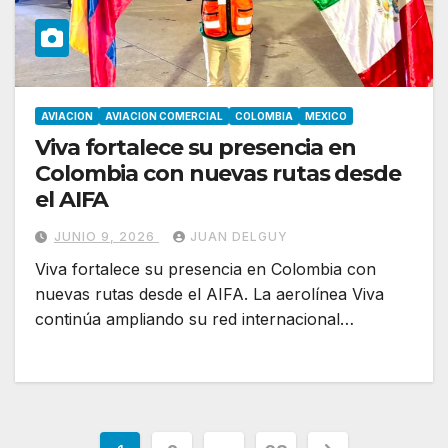
AVIACION
AVIACION COMERCIAL
COLOMBIA
MEXICO
Viva fortalece su presencia en
Colombia con nuevas rutas desde
el AIFA
JUNIO 9, 2026
JUAN DELGUY
Viva fortalece su presencia en Colombia con
nuevas rutas desde el AIFA. La aerolínea Viva
continúa ampliando su red internacional…