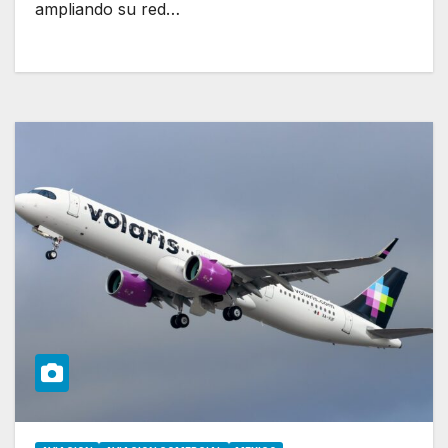
ampliando su red…