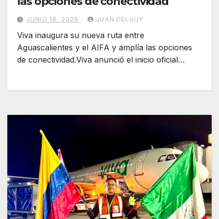
las opciones de conectividad
JUNIO 18, 2026
JUAN DELGUY
Viva inaugura su nueva ruta entre
Aguascalientes y el AIFA y amplía las opciones
de conectividad.Viva anunció el inicio oficial…