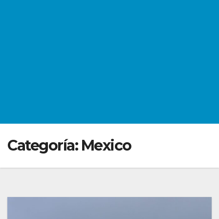
Categoría:
Mexico