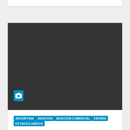
ARGENTINA
AVIACION
AVIACION COMERCIAL
ESPANA
ESTADOS UNIDOS