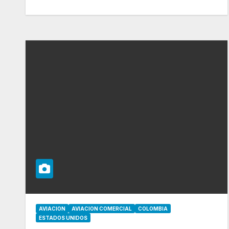
AVIACION
AVIACION COMERCIAL
COLOMBIA
ESTADOS UNIDOS