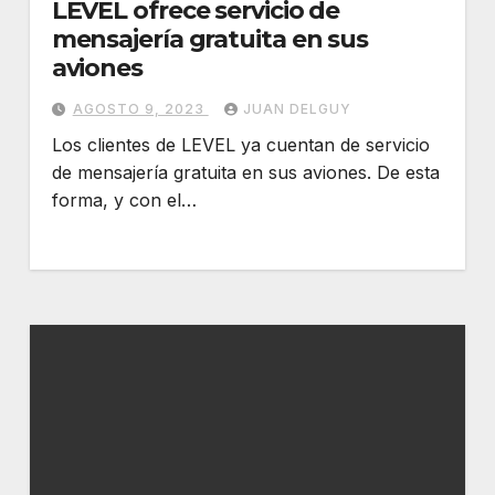
LEVEL ofrece servicio de
mensajería gratuita en sus
aviones
AGOSTO 9, 2023
JUAN DELGUY
Los clientes de LEVEL ya cuentan de servicio
de mensajería gratuita en sus aviones. De esta
forma, y con el…