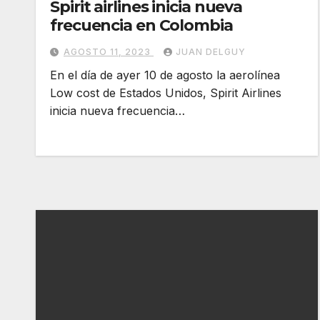
Spirit airlines inicia nueva
frecuencia en Colombia
AGOSTO 11, 2023
JUAN DELGUY
En el día de ayer 10 de agosto la aerolínea
Low cost de Estados Unidos, Spirit Airlines
inicia nueva frecuencia…