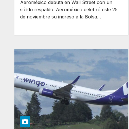
Aeroméxico debuta en Wall Street con un
sólido respaldo. Aeroméxico celebró este 25
de noviembre su ingreso a la Bolsa…