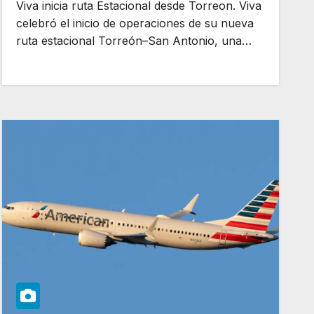
Viva inicia ruta Estacional desde Torreon. Viva
celebró el inicio de operaciones de su nueva
ruta estacional Torreón–San Antonio, una…