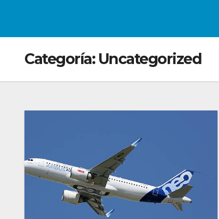
Categoría:
Uncategorized