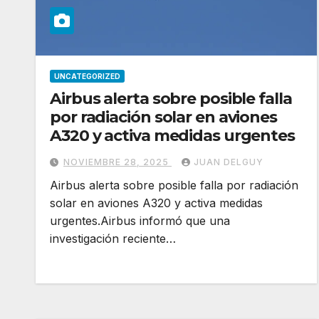
UNCATEGORIZED
Airbus alerta sobre posible falla
por radiación solar en aviones
A320 y activa medidas urgentes
NOVIEMBRE 28, 2025
JUAN DELGUY
Airbus alerta sobre posible falla por radiación
solar en aviones A320 y activa medidas
urgentes.Airbus informó que una
investigación reciente…