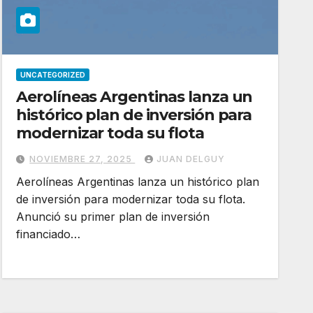
UNCATEGORIZED
Aerolíneas Argentinas lanza un
histórico plan de inversión para
modernizar toda su flota
NOVIEMBRE 27, 2025
JUAN DELGUY
Aerolíneas Argentinas lanza un histórico plan
de inversión para modernizar toda su flota.
Anunció su primer plan de inversión
financiado…