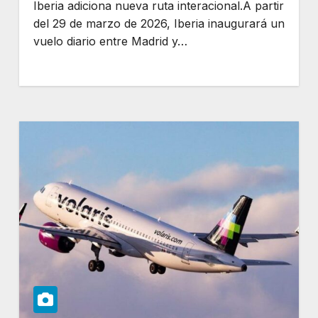
Iberia adiciona nueva ruta interacional.A partir
del 29 de marzo de 2026, Iberia inaugurará un
vuelo diario entre Madrid y…