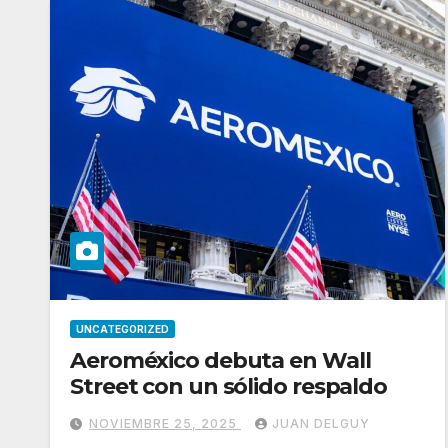
UNCATEGORIZED
Aeroméxico debuta en Wall
Street con un sólido respaldo
NOVIEMBRE 25, 2025
JUAN DELGUY