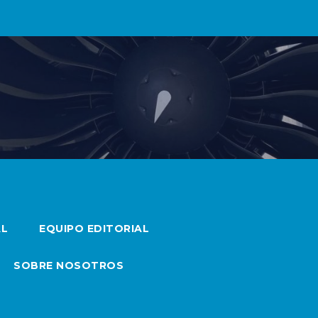
AL
EQUIPO EDITORIAL
SOBRE NOSOTROS