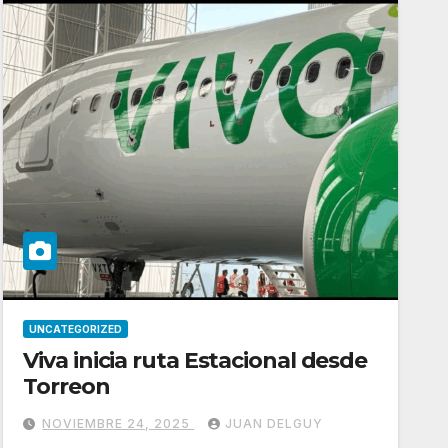
UNCATEGORIZED
Viva inicia ruta Estacional desde
Torreon
NOVIEMBRE 24, 2025
JUAN DELGUY