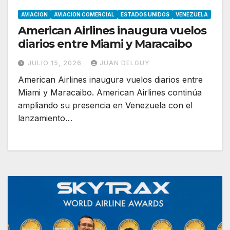
AVIACION
AVIACION COMERCIAL
ESTADOS UNIDOS
VENEZUELA
American Airlines inaugura vuelos
diarios entre Miami y Maracaibo
JULIO 15, 2026
JUAN DELGUY
American Airlines inaugura vuelos diarios entre
Miami y Maracaibo. American Airlines continúa
ampliando su presencia en Venezuela con el
lanzamiento…