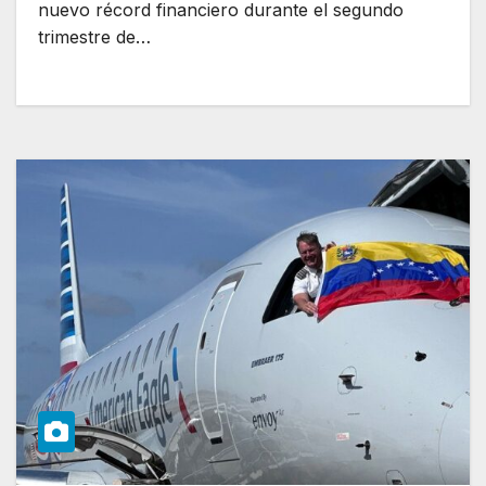
nuevo récord financiero durante el segundo
trimestre de…