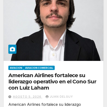
AVIACION
AVIACION COMERCIAL
American Airlines fortalece su
liderazgo operativo en el Cono Sur
con Luiz Laham
AGOSTO 5, 2026
JUAN DELGUY
American Airlines fortalece su liderazgo