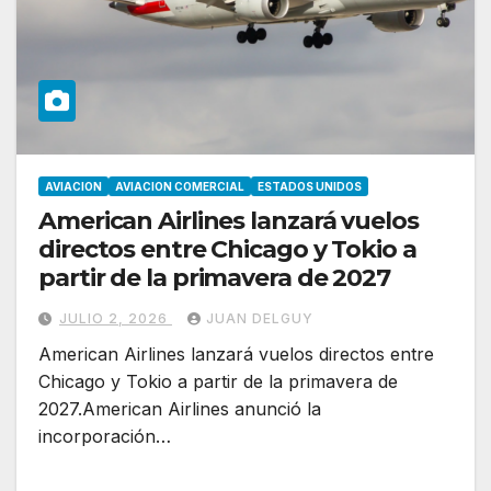
AVIACION
AVIACION COMERCIAL
ESTADOS UNIDOS
American Airlines lanzará vuelos
directos entre Chicago y Tokio a
partir de la primavera de 2027
JULIO 2, 2026
JUAN DELGUY
American Airlines lanzará vuelos directos entre
Chicago y Tokio a partir de la primavera de
2027.American Airlines anunció la
incorporación…