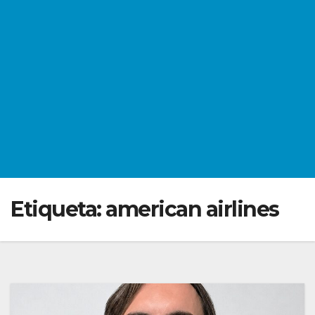
Etiqueta:
american airlines