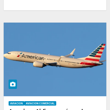
AVIACION
AVIACION COMERCIAL