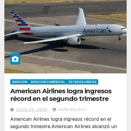
AVIACION
AVIACION COMERCIAL
ESTADOS UNIDOS
American Airlines logra ingresos
récord en el segundo trimestre
JULIO 23, 2026
JUAN DELGUY
American Airlines logra ingresos récord en el
segundo trimestre.American Airlines alcanzó un