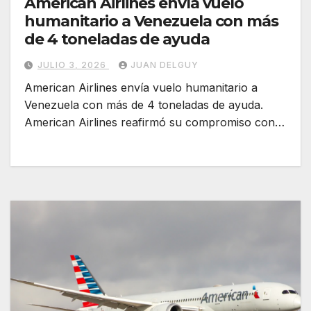
American Airlines envía vuelo
humanitario a Venezuela con más
de 4 toneladas de ayuda
JULIO 3, 2026
JUAN DELGUY
American Airlines envía vuelo humanitario a
Venezuela con más de 4 toneladas de ayuda.
American Airlines reafirmó su compromiso con…