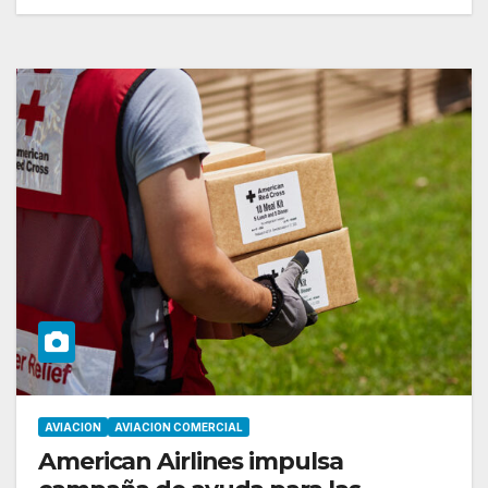
AVIACION
AVIACION COMERCIAL
American Airlines impulsa