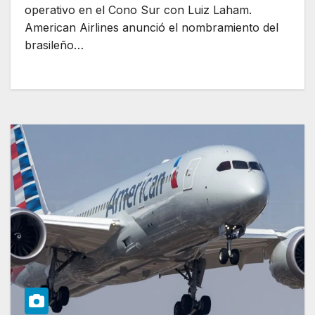
operativo en el Cono Sur con Luiz Laham.
American Airlines anunció el nombramiento del
brasileño…