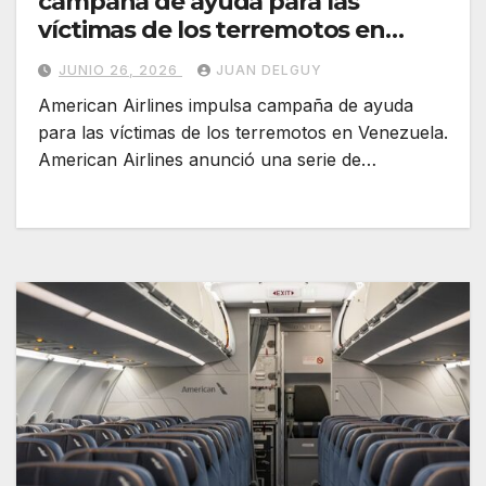
campaña de ayuda para las
víctimas de los terremotos en
Venezuela
JUNIO 26, 2026
JUAN DELGUY
American Airlines impulsa campaña de ayuda
para las víctimas de los terremotos en Venezuela.
American Airlines anunció una serie de…