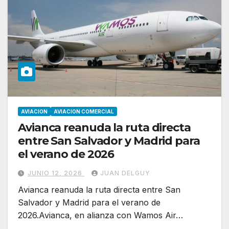
AVIACION
AVIACION COMERCIAL
Avianca reanuda la ruta directa
entre San Salvador y Madrid para
el verano de 2026
JUNIO 12, 2026
JUAN DELGUY
Avianca reanuda la ruta directa entre San
Salvador y Madrid para el verano de
2026.Avianca, en alianza con Wamos Air…