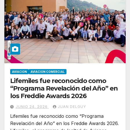
AVIACION
AVIACION COMERCIAL
Lifemiles fue reconocido como
“Programa Revelación del Año” en
los Freddie Awards 2026
JUNIO 24, 2026
JUAN DELGUY
Lifemiles fue reconocido como “Programa
Revelación del Año” en los Freddie Awards 2026.