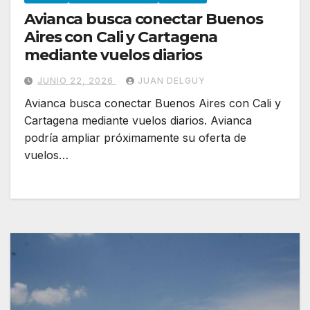
Avianca busca conectar Buenos
Aires con Cali y Cartagena
mediante vuelos diarios
JUNIO 22, 2026
JUAN DELGUY
Avianca busca conectar Buenos Aires con Cali y
Cartagena mediante vuelos diarios. Avianca
podría ampliar próximamente su oferta de
vuelos…