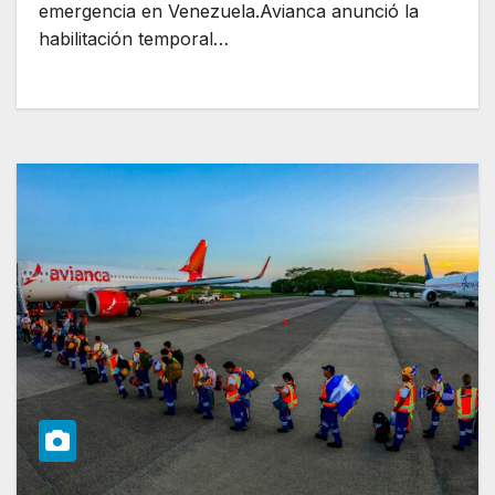
emergencia en Venezuela.Avianca anunció la
habilitación temporal…