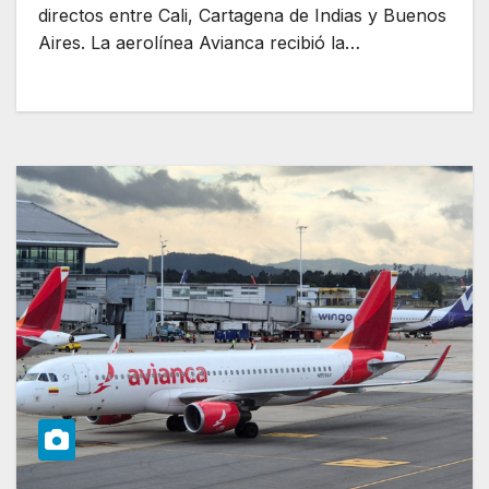
directos entre Cali, Cartagena de Indias y Buenos
Aires. La aerolínea Avianca recibió la…