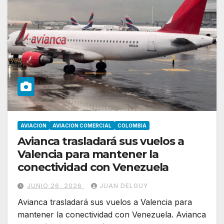
AVIACION
AVIACION COMERCIAL
COLOMBIA
Avianca trasladará sus vuelos a
Valencia para mantener la
conectividad con Venezuela
JUNIO 26, 2026
JUAN DELGUY
Avianca trasladará sus vuelos a Valencia para
mantener la conectividad con Venezuela. Avianca