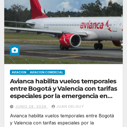
AVIACION
AVIACION COMERCIAL
Avianca habilita vuelos temporales
entre Bogotá y Valencia con tarifas
especiales por la emergencia en
Venezuela
JUNIO 28, 2026
JUAN DELGUY
Avianca habilita vuelos temporales entre Bogotá
y Valencia con tarifas especiales por la