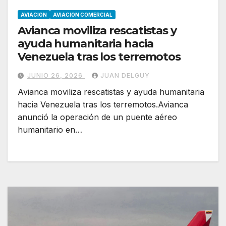
AVIACION
AVIACION COMERCIAL
Avianca moviliza rescatistas y
ayuda humanitaria hacia
Venezuela tras los terremotos
JUNIO 26, 2026
JUAN DELGUY
Avianca moviliza rescatistas y ayuda humanitaria
hacia Venezuela tras los terremotos.Avianca
anunció la operación de un puente aéreo
humanitario en…