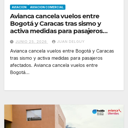
AVIACION
AVIACION COMERCIAL
Avianca cancela vuelos entre
Bogotá y Caracas tras sismo y
activa medidas para pasajeros
afectados
JUNIO 25, 2026
JUAN DELGUY
Avianca cancela vuelos entre Bogotá y Caracas
tras sismo y activa medidas para pasajeros
afectados. Avianca cancela vuelos entre
Bogotá…