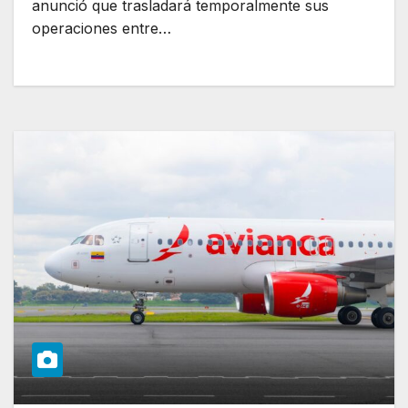
anunció que trasladará temporalmente sus
operaciones entre…