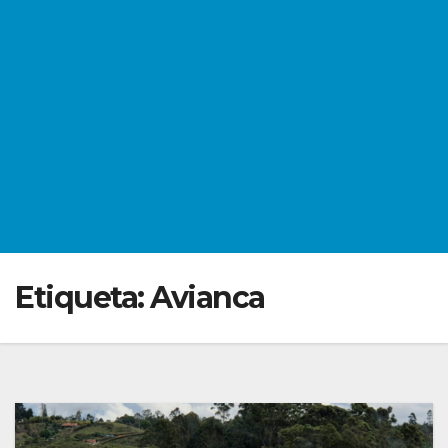
Etiqueta:
Avianca