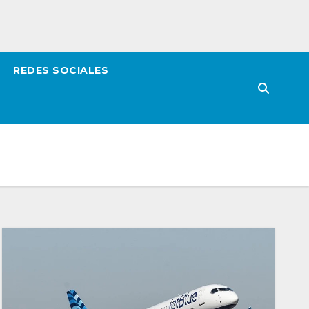
REDES SOCIALES