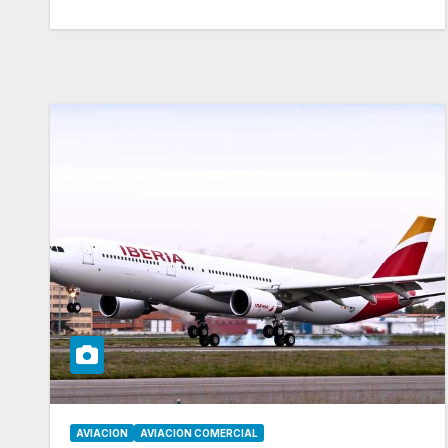
AVIACION
AVIACION COMERCIAL