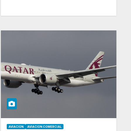
AVIACION
AVIACION COMERCIAL