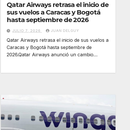
Qatar Airways retrasa el inicio de
sus vuelos a Caracas y Bogotá
hasta septiembre de 2026
JULIO 7, 2026
JUAN DELGUY
Qatar Airways retrasa el inicio de sus vuelos a
Caracas y Bogotá hasta septiembre de
2026.Qatar Airways anunció un cambio…