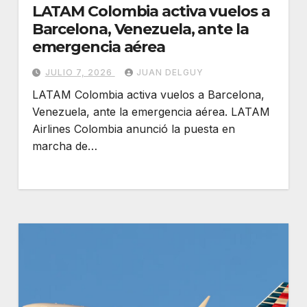
LATAM Colombia activa vuelos a
Barcelona, Venezuela, ante la
emergencia aérea
JULIO 7, 2026
JUAN DELGUY
LATAM Colombia activa vuelos a Barcelona,
Venezuela, ante la emergencia aérea. LATAM
Airlines Colombia anunció la puesta en
marcha de…