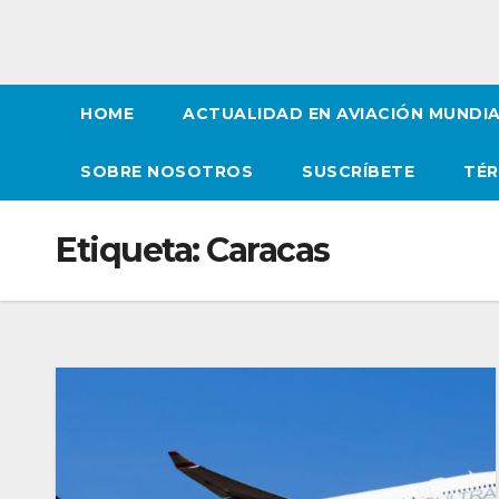
HOME
ACTUALIDAD EN AVIACIÓN MUNDI
SOBRE NOSOTROS
SUSCRÍBETE
TÉR
Etiqueta:
Caracas