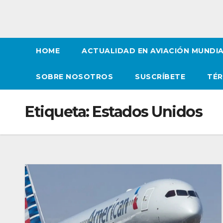
HOME
ACTUALIDAD EN AVIACIÓN MUNDI
SOBRE NOSOTROS
SUSCRÍBETE
TÉR
Etiqueta:
Estados Unidos