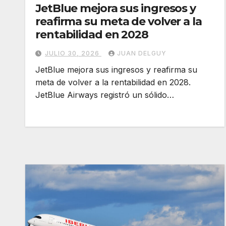
JetBlue mejora sus ingresos y
reafirma su meta de volver a la
rentabilidad en 2028
JULIO 30, 2026
JUAN DELGUY
JetBlue mejora sus ingresos y reafirma su
meta de volver a la rentabilidad en 2028.
JetBlue Airways registró un sólido…