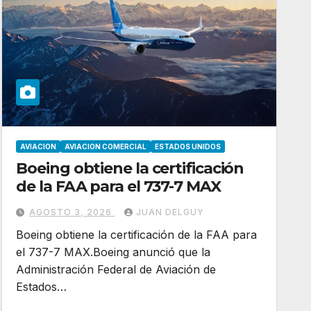
AVIACION
AVIACION COMERCIAL
ESTADOS UNIDOS
Boeing obtiene la certificación
de la FAA para el 737-7 MAX
AGOSTO 3, 2026
JUAN DELGUY
Boeing obtiene la certificación de la FAA para
el 737-7 MAX.Boeing anunció que la
Administración Federal de Aviación de
Estados…