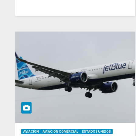
AVIACION
AVIACION COMERCIAL
ESTADOS UNIDOS