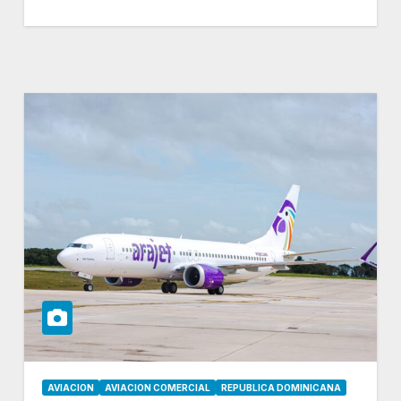
AVIACION
AVIACION COMERCIAL
REPUBLICA DOMINICANA