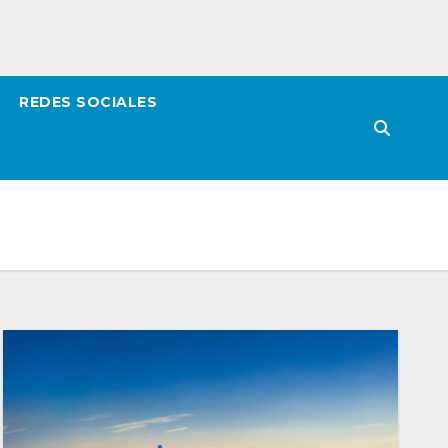
REDES SOCIALES