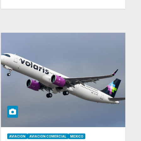
AVIACION
AVIACION COMERCIAL
MEXICO