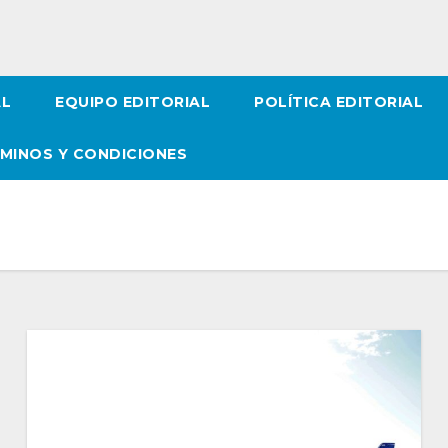
AL
EQUIPO EDITORIAL
POLÍTICA EDITORIAL
MINOS Y CONDICIONES