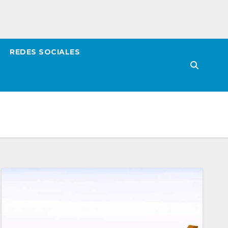
REDES SOCIALES