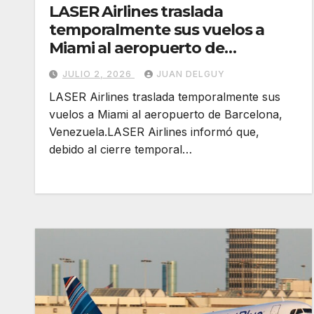
LASER Airlines traslada
temporalmente sus vuelos a
Miami al aeropuerto de
Barcelona, Venezuela
JULIO 2, 2026
JUAN DELGUY
LASER Airlines traslada temporalmente sus
vuelos a Miami al aeropuerto de Barcelona,
Venezuela.LASER Airlines informó que,
debido al cierre temporal…