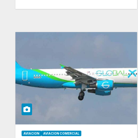
AVIACION
AVIACION COMERCIAL