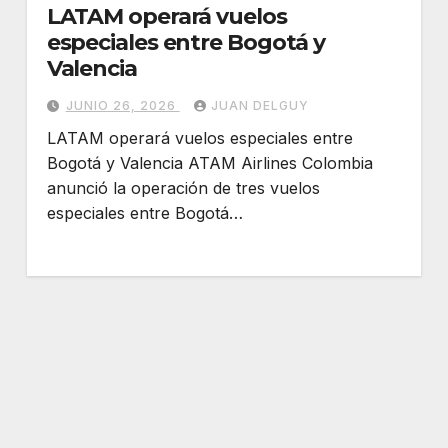
LATAM operará vuelos
especiales entre Bogotá y
Valencia
JUNIO 26, 2026
JUAN DELGUY
LATAM operará vuelos especiales entre
Bogotá y Valencia ATAM Airlines Colombia
anunció la operación de tres vuelos
especiales entre Bogotá…