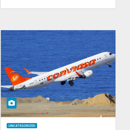
UNCATEGORIZED