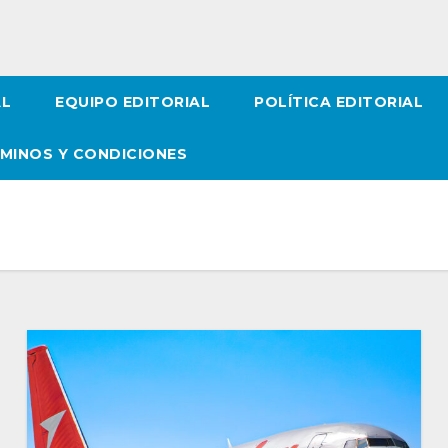
AL
EQUIPO EDITORIAL
POLÍTICA EDITORIAL
MINOS Y CONDICIONES