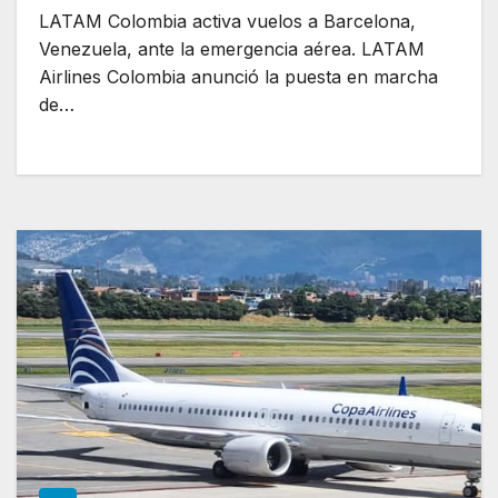
LATAM Colombia activa vuelos a Barcelona,
Venezuela, ante la emergencia aérea. LATAM
Airlines Colombia anunció la puesta en marcha
de…