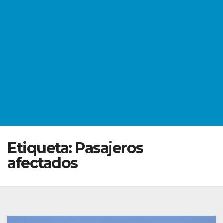
Etiqueta:
Pasajeros
afectados