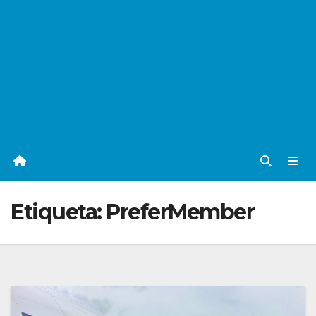
Etiqueta:
PreferMember