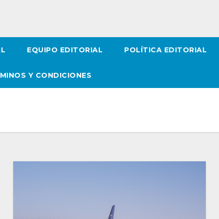
AL
EQUIPO EDITORIAL
POLÍTICA EDITORIAL
MINOS Y CONDICIONES