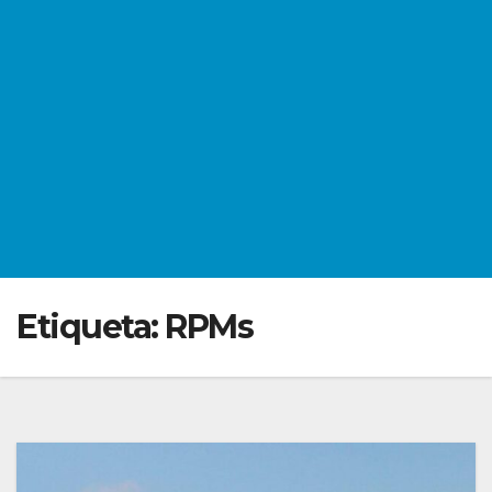
Etiqueta:
RPMs