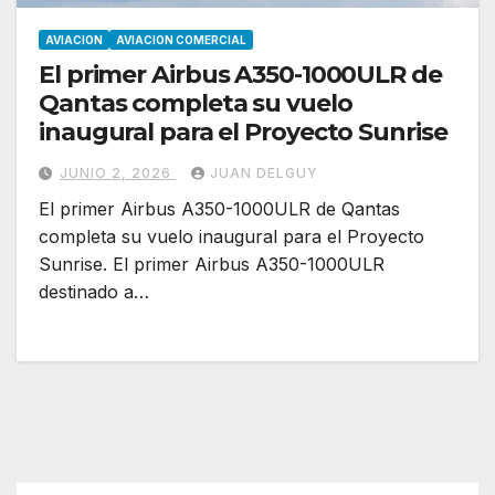
AVIACION
AVIACION COMERCIAL
El primer Airbus A350-1000ULR de
Qantas completa su vuelo
inaugural para el Proyecto Sunrise
JUNIO 2, 2026
JUAN DELGUY
El primer Airbus A350-1000ULR de Qantas
completa su vuelo inaugural para el Proyecto
Sunrise. El primer Airbus A350-1000ULR
destinado a…