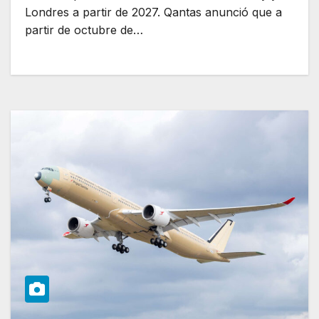
Londres a partir de 2027. Qantas anunció que a
partir de octubre de…