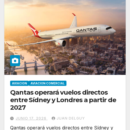
AVIACION
AVIACION COMERCIAL
Qantas operará vuelos directos
entre Sídney y Londres a partir de
2027
JUNIO 17, 2026
JUAN DELGUY
Qantas operará vuelos directos entre Sídney y