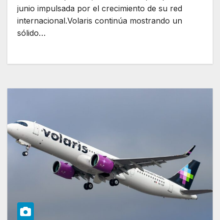
junio impulsada por el crecimiento de su red
internacional.Volaris continúa mostrando un
sólido…