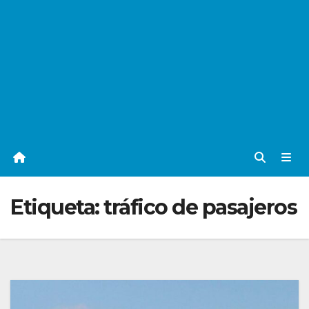
Etiqueta:
tráfico de pasajeros