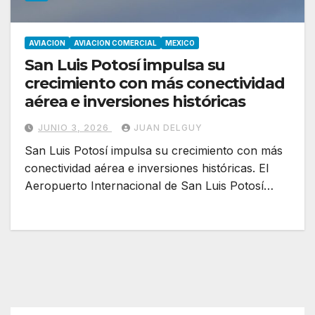
AVIACION
AVIACION COMERCIAL
MEXICO
San Luis Potosí impulsa su
crecimiento con más conectividad
aérea e inversiones históricas
JUNIO 3, 2026
JUAN DELGUY
San Luis Potosí impulsa su crecimiento con más
conectividad aérea e inversiones históricas. El
Aeropuerto Internacional de San Luis Potosí…