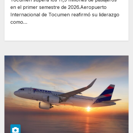
en el primer semestre de 2026.Aeropuerto
Internacional de Tocumen reafirmó su liderazgo
como…