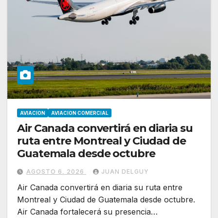
AVIACION
AVIACION COMERCIAL
Air Canada convertirá en diaria su
ruta entre Montreal y Ciudad de
Guatemala desde octubre
AGOSTO 6, 2026
JUAN DELGUY
Air Canada convertirá en diaria su ruta entre
Montreal y Ciudad de Guatemala desde octubre.
Air Canada fortalecerá su presencia…