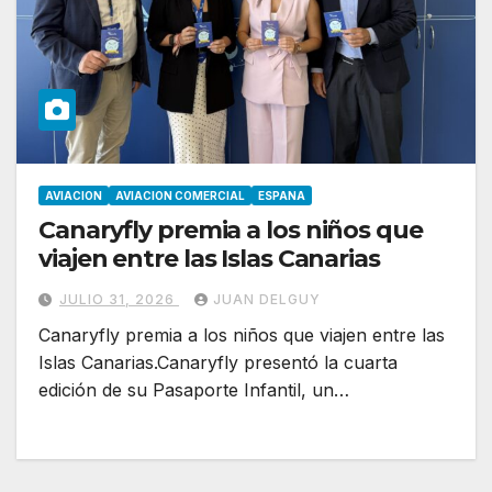
AVIACION
AVIACION COMERCIAL
ESPANA
Canaryfly premia a los niños que
viajen entre las Islas Canarias
JULIO 31, 2026
JUAN DELGUY
Canaryfly premia a los niños que viajen entre las
Islas Canarias.Canaryfly presentó la cuarta
edición de su Pasaporte Infantil, un…