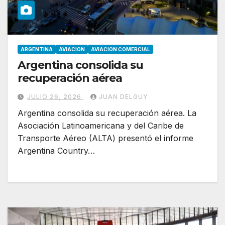
ARGENTINA
AVIACION
AVIACION COMERCIAL
Argentina consolida su
recuperación aérea
JULIO 26, 2026
JUAN DELGUY
Argentina consolida su recuperación aérea. La
Asociación Latinoamericana y del Caribe de
Transporte Aéreo (ALTA) presentó el informe
Argentina Country…