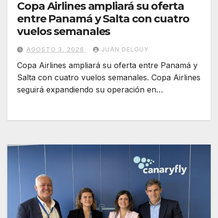
Copa Airlines ampliará su oferta
entre Panamá y Salta con cuatro
vuelos semanales
AGOSTO 3, 2026
JUAN DELGUY
Copa Airlines ampliará su oferta entre Panamá y
Salta con cuatro vuelos semanales. Copa Airlines
seguirá expandiendo su operación en…