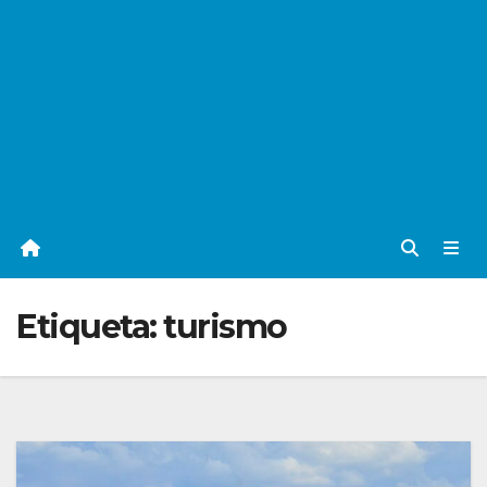
Etiqueta:
turismo