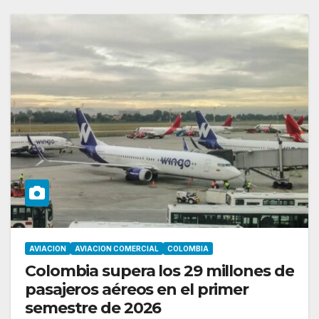
AVIACION
AVIACION COMERCIAL
COLOMBIA
Colombia supera los 29 millones de
pasajeros aéreos en el primer
semestre de 2026