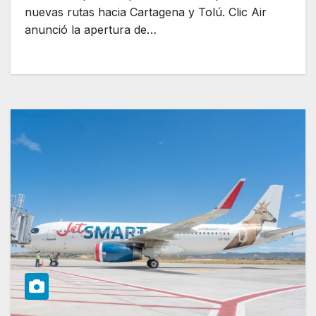
nuevas rutas hacia Cartagena y Tolú. Clic Air
anunció la apertura de…