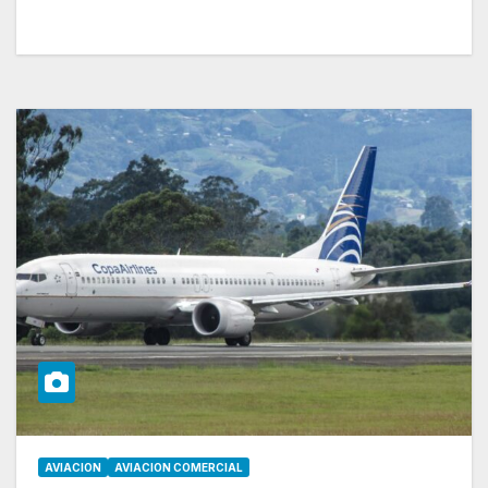
AVIACION
AVIACION COMERCIAL