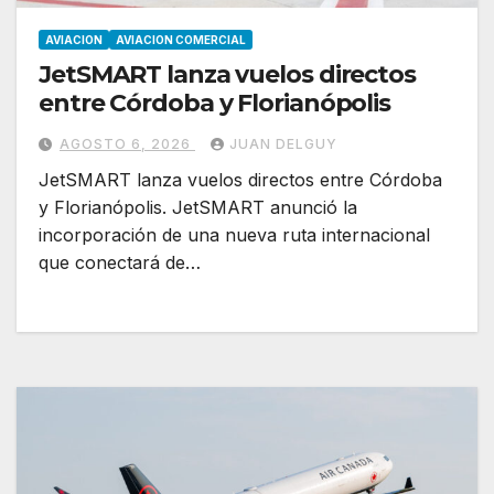
AVIACION
AVIACION COMERCIAL
JetSMART lanza vuelos directos
entre Córdoba y Florianópolis
AGOSTO 6, 2026
JUAN DELGUY
JetSMART lanza vuelos directos entre Córdoba
y Florianópolis. JetSMART anunció la
incorporación de una nueva ruta internacional
que conectará de…