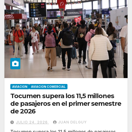
AVIACION
AVIACION COMERCIAL
Tocumen supera los 11,5 millones
de pasajeros en el primer semestre
de 2026
JULIO 24, 2026
JUAN DELGUY
Tocumen supera los 11,5 millones de pasajeros