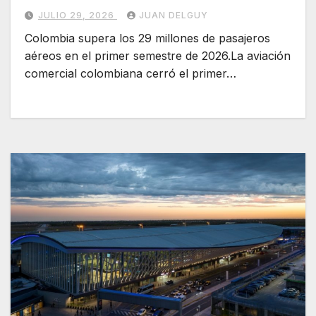
JULIO 29, 2026
JUAN DELGUY
Colombia supera los 29 millones de pasajeros
aéreos en el primer semestre de 2026.La aviación
comercial colombiana cerró el primer…