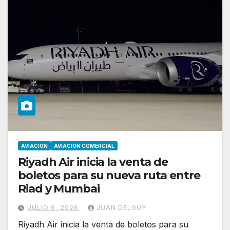
AVIACION
AVIACION COMERCIAL
Riyadh Air inicia la venta de
boletos para su nueva ruta entre
Riad y Mumbai
JULIO 6, 2026
JUAN DELGUY
Riyadh Air inicia la venta de boletos para su