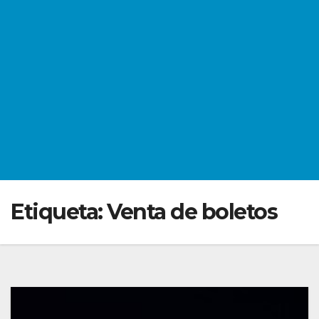
Etiqueta:
Venta de boletos