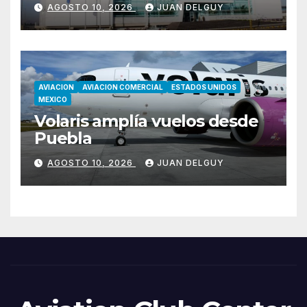
AGOSTO 10, 2026
JUAN DELGUY
AVIACION
AVIACION COMERCIAL
ESTADOS UNIDOS
MEXICO
Volaris amplía vuelos desde
Puebla
AGOSTO 10, 2026
JUAN DELGUY