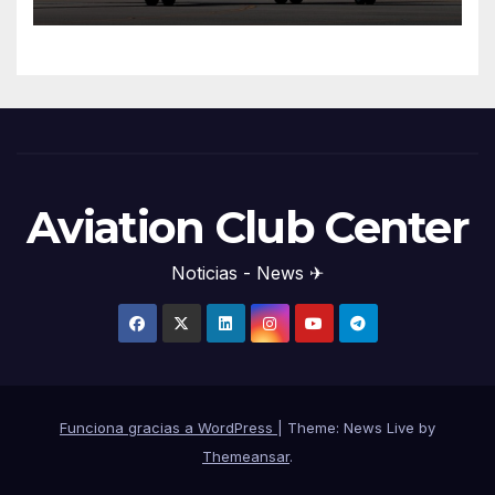
Aviation Club Center
Noticias - News ✈
Funciona gracias a WordPress
|
Theme: News Live by
Themeansar
.