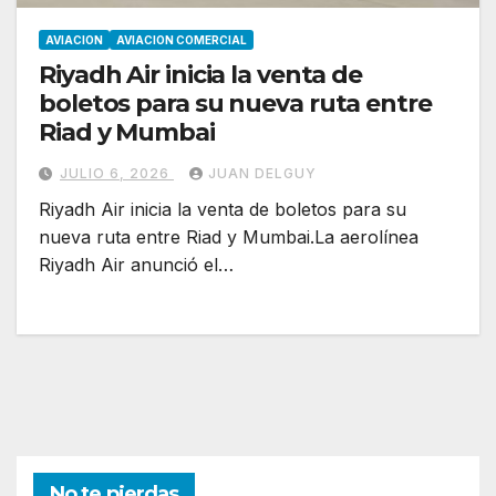
AVIACION
AVIACION COMERCIAL
Riyadh Air inicia la venta de
boletos para su nueva ruta entre
Riad y Mumbai
JULIO 6, 2026
JUAN DELGUY
Riyadh Air inicia la venta de boletos para su
nueva ruta entre Riad y Mumbai.La aerolínea
Riyadh Air anunció el…
No te pierdas