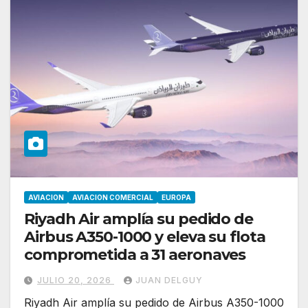
AVIACION
AVIACION COMERCIAL
EUROPA
Riyadh Air amplía su pedido de
Airbus A350-1000 y eleva su flota
comprometida a 31 aeronaves
JULIO 20, 2026
JUAN DELGUY
Riyadh Air amplía su pedido de Airbus A350-1000