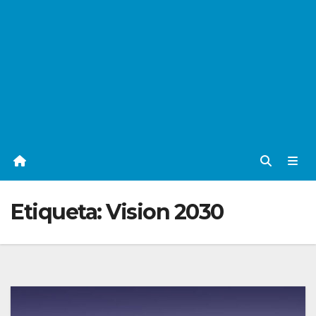
Etiqueta:
Vision 2030