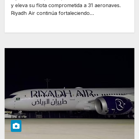
y eleva su flota comprometida a 31 aeronaves.
Riyadh Air continúa fortaleciendo…