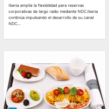
Iberia amplía la flexibilidad para reservas
corporativas de largo radio mediante NDC.Iberia
continúa impulsando el desarrollo de su canal
NDC…