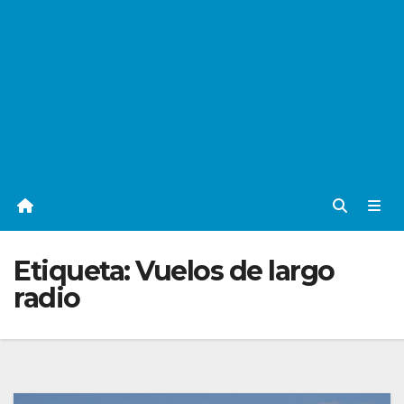
Etiqueta:
Vuelos de largo
radio