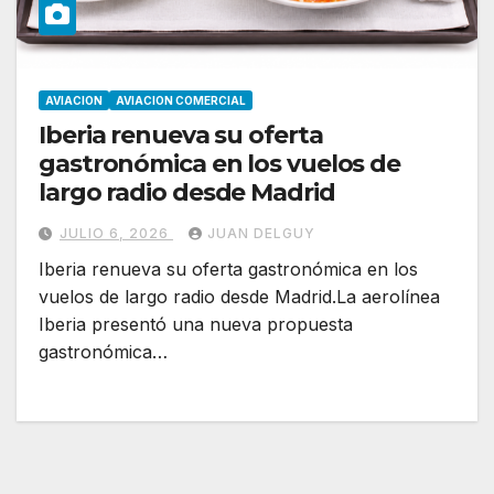
AVIACION
AVIACION COMERCIAL
Iberia renueva su oferta
gastronómica en los vuelos de
largo radio desde Madrid
JULIO 6, 2026
JUAN DELGUY
Iberia renueva su oferta gastronómica en los
vuelos de largo radio desde Madrid.La aerolínea
Iberia presentó una nueva propuesta
gastronómica…