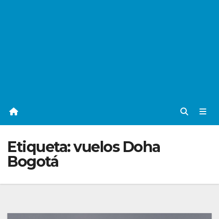
Etiqueta:
vuelos Doha
Bogotá