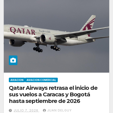
AVIACION
AVIACION COMERCIAL
Qatar Airways retrasa el inicio de
sus vuelos a Caracas y Bogotá
hasta septiembre de 2026
JULIO 7, 2026
JUAN DELGUY