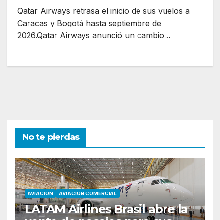
Qatar Airways retrasa el inicio de sus vuelos a
Caracas y Bogotá hasta septiembre de
2026.Qatar Airways anunció un cambio…
No te pierdas
AVIACION
AVIACION COMERCIAL
LATAM Airlines Brasil abre la