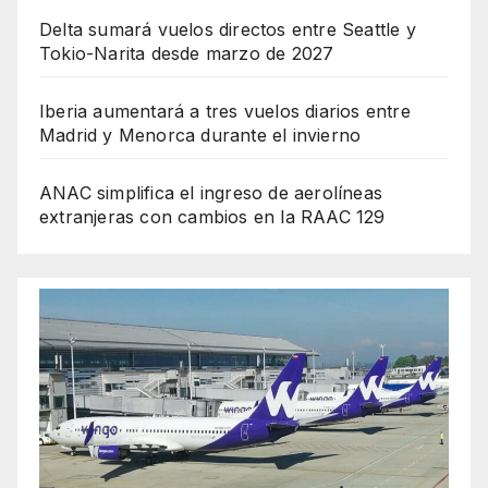
Delta sumará vuelos directos entre Seattle y
Tokio-Narita desde marzo de 2027
Iberia aumentará a tres vuelos diarios entre
Madrid y Menorca durante el invierno
ANAC simplifica el ingreso de aerolíneas
extranjeras con cambios en la RAAC 129