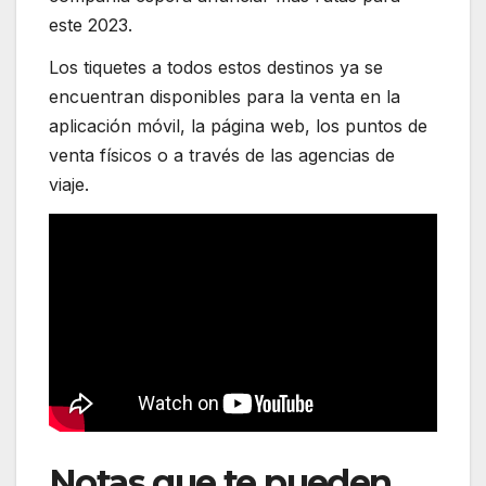
este 2023.
Los tiquetes a todos estos destinos ya se
encuentran disponibles para la venta en la
aplicación móvil, la página web, los puntos de
venta físicos o a través de las agencias de
viaje.
Notas que te pueden