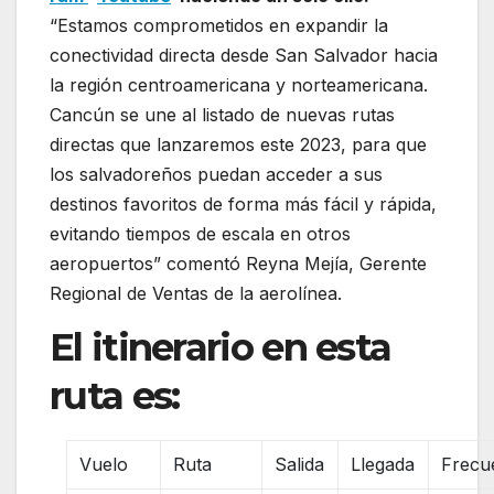
“Estamos comprometidos en expandir la
conectividad directa desde San Salvador hacia
la región centroamericana y norteamericana.
Cancún se une al listado de nuevas rutas
directas que lanzaremos este 2023, para que
los salvadoreños puedan acceder a sus
destinos favoritos de forma más fácil y rápida,
evitando tiempos de escala en otros
aeropuertos” comentó Reyna Mejía, Gerente
Regional de Ventas de la aerolínea.
El itinerario en esta
ruta es:
Vuelo
Ruta
Salida
Llegada
Frecu