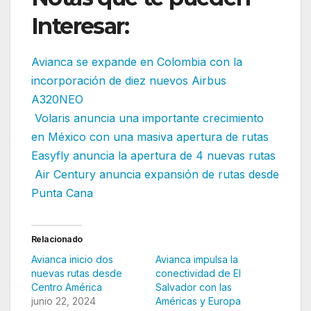
Interesar:
Avianca se expande en Colombia con la
incorporación de diez nuevos Airbus
A320NEO
Volaris anuncia una importante crecimiento
en México con una masiva apertura de rutas
Easyfly anuncia la apertura de 4 nuevas rutas
Air Century anuncia expansión de rutas desde
Punta Cana
Relacionado
Avianca inicio dos
Avianca impulsa la
nuevas rutas desde
conectividad de El
Centro América
Salvador con las
junio 22, 2024
Américas y Europa