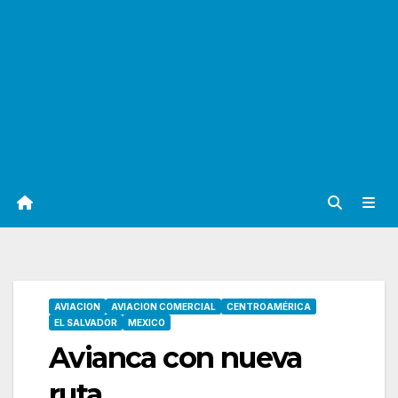
AVIACION
AVIACION COMERCIAL
CENTROAMÉRICA
EL SALVADOR
MEXICO
Avianca con nueva
ruta