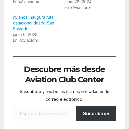
En «Aviacion»
junio 28, 2024
En «Aviacion»
Avianca inaugura ruta
estacional desde San
Salvador
junio 6, 2025
En «Aviacion»
Descubre más desde
Aviation Club Center
Suscríbete y recibe las últimas entradas en tu
correo electrónico.
Escribe tu correo electrónico…
Suscribirse