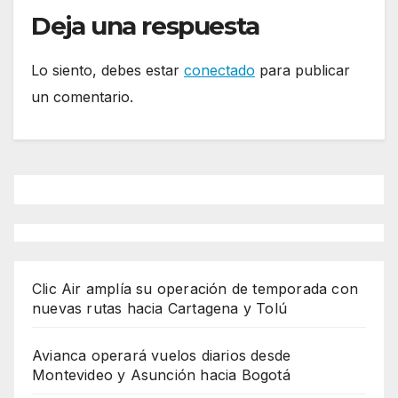
Deja una respuesta
Lo siento, debes estar
conectado
para publicar
un comentario.
Clic Air amplía su operación de temporada con
nuevas rutas hacia Cartagena y Tolú
Avianca operará vuelos diarios desde
Montevideo y Asunción hacia Bogotá