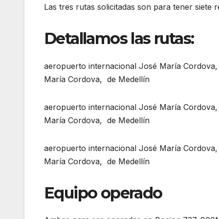
Las tres rutas solicitadas son para tener siete
Detallamos las rutas:
aeropuerto internacional José María Cordova,
María Cordova, de Medellín
aeropuerto internacional José María Cordova,
María Cordova, de Medellín
aeropuerto internacional José María Cordova,
María Cordova, de Medellín
Equipo operado