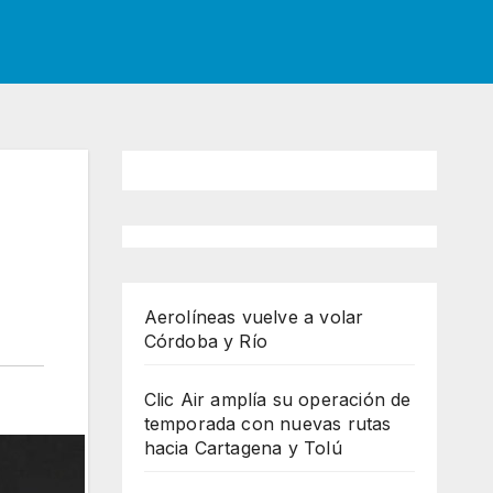
Aerolíneas vuelve a volar
Córdoba y Río
Clic Air amplía su operación de
temporada con nuevas rutas
hacia Cartagena y Tolú