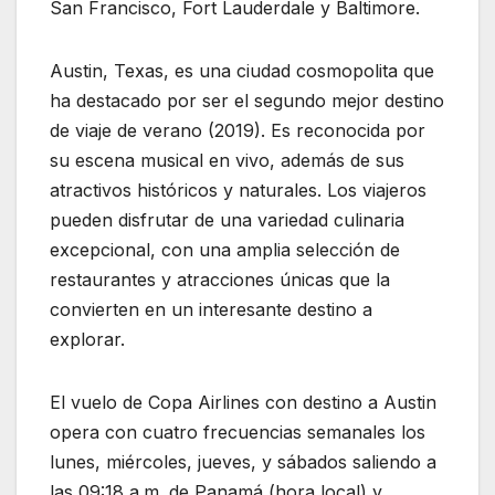
San Francisco, Fort Lauderdale y Baltimore.
Austin, Texas, es una ciudad cosmopolita que
ha destacado por ser el segundo mejor destino
de viaje de verano (2019). Es reconocida por
su escena musical en vivo, además de sus
atractivos históricos y naturales. Los viajeros
pueden disfrutar de una variedad culinaria
excepcional, con una amplia selección de
restaurantes y atracciones únicas que la
convierten en un interesante destino a
explorar.
El vuelo de Copa Airlines con destino a Austin
opera con cuatro frecuencias semanales los
lunes, miércoles, jueves, y sábados saliendo a
las 09:18 a.m. de Panamá (hora local) y