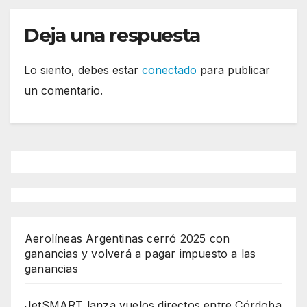
Deja una respuesta
Lo siento, debes estar
conectado
para publicar
un comentario.
Aerolíneas Argentinas cerró 2025 con
ganancias y volverá a pagar impuesto a las
ganancias
JetSMART lanza vuelos directos entre Córdoba