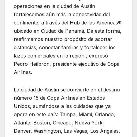
operaciones en la ciudad de Austin
fortalecemos aún más la conectividad del
continente, a través del Hub de las Américas®,
ubicado en Ciudad de Panamá. De esta forma,
reafirmamos nuestro propósito de acortar
distancias, conectar familias y fortalecer los
lazos comerciales en la región”, expresó
Pedro Heilbron, presidente ejecutivo de Copa
Airlines.
La ciudad de Austin se convierte en el destino
número 15 de Copa Airlines en Estados
Unidos, sumándose a las cuidades que ya
opera en este país: Tampa, Miami, Orlando,
Atlanta, Boston, Chicago, Nueva York,
Denver, Washington, Las Vegas, Los Ángeles,