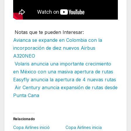
Notas que te pueden Interesar:
Avianca se expande en Colombia con la
incorporación de diez nuevos Airbus
A320NEO
Volaris anuncia una importante crecimiento
en México con una masiva apertura de rutas
Easyfly anuncia la apertura de 4 nuevas rutas
Air Century anuncia expansión de rutas desde
Punta Cana
Relacionado
Copa Airlines inició
Copa Airlines inicia