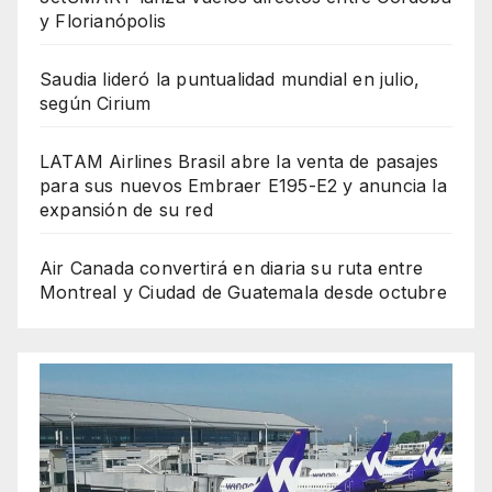
y Florianópolis
Saudia lideró la puntualidad mundial en julio,
según Cirium
LATAM Airlines Brasil abre la venta de pasajes
para sus nuevos Embraer E195-E2 y anuncia la
expansión de su red
Air Canada convertirá en diaria su ruta entre
Montreal y Ciudad de Guatemala desde octubre