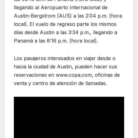
llegando al Aeropuerto Internacional de
Austin-Bergstrom (AUS) a las 2:04 p.m. (hora
local). El vuelo de regreso parte los mismos
días desde Austin a las 3:34 p.m., llegando a
Panamá a las 8:16 p.m. (hora local).
Los pasajeros interesados en viajar desde o
hacia la ciudad de Austin, pueden hacer sus
reservaciones en www.copa.com, oficinas de
venta y centro de atención de llamadas.