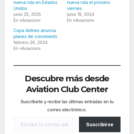
nueva ruta en Estados
nueva ruta el próximo
Unidos
viernes.
junio 25, 2025
junio 19, 2024
En «Aviacion»
En «Aviacion»
Copa Airlines anuncia
planes de crecimiento
febrero 26, 2024
En «Aviacion»
Descubre más desde
Aviation Club Center
Suscríbete y recibe las últimas entradas en tu
correo electrónico.
Escribe tu correo electrónico…
Suscribirse