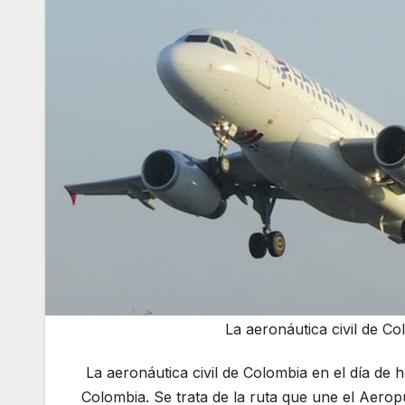
La aeronáutica civil de C
La aeronáutica civil de Colombia en el día d
Colombia. Se trata de la ruta que une el Aero