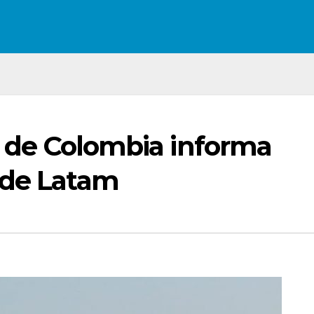
l de Colombia informa
 de Latam