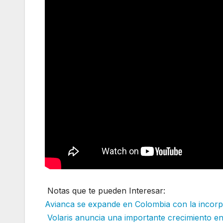
Notas que te pueden Interesar:
Avianca se expande en Colombia con la incor
Volaris anuncia una importante crecimiento e