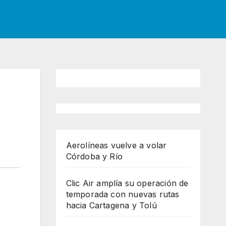
Aerolíneas vuelve a volar
Córdoba y Río
Clic Air amplía su operación de
temporada con nuevas rutas
hacia Cartagena y Tolú