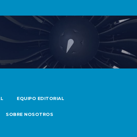
AL
EQUIPO EDITORIAL
SOBRE NOSOTROS