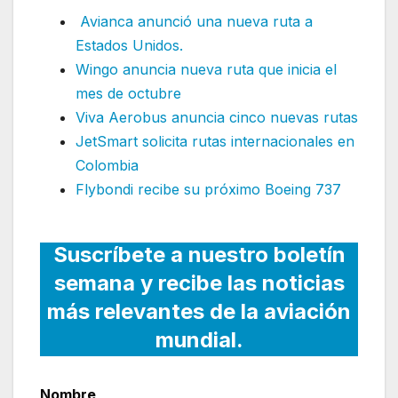
Avianca anunció una nueva ruta a
Estados Unidos.
Wingo anuncia nueva ruta que inicia el
mes de octubre
Viva Aerobus anuncia cinco nuevas rutas
JetSmart solicita rutas internacionales en
Colombia
Flybondi recibe su próximo Boeing 737
Suscríbete a nuestro boletín
semana y recibe las noticias
más relevantes de la aviación
mundial.
Nombre