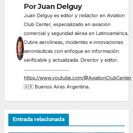
Por
Juan Delguy
Juan Delguy es editor y redactor en Aviation
Club Center, especializado en aviación
comercial y seguridad aérea en Latinoamérica.
Cubre aerolíneas, incidentes e innovaciones
aeronáuticas con enfoque en información
verificable y actualizada. Director y editor.
......................................
https://www.youtube.com/@AviationClubCenter
🇦🇷 Buenos Aires Argentina.
Entrada relacionada