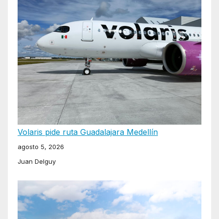
Volaris pide ruta Guadalajara Medellín
agosto 5, 2026
Juan Delguy