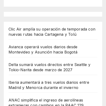
Clic Air amplía su operación de temporada con
nuevas rutas hacia Cartagena y Tolú
Avianca operará vuelos diarios desde
Montevideo y Asunción hacia Bogotá
Delta sumará vuelos directos entre Seattle y
Tokio-Narita desde marzo de 2027
Iberia aumentará a tres vuelos diarios entre
Madrid y Menorca durante el invierno
ANAC simplifica el ingreso de aerolíneas
extranjeras con cambios en la RAAC 129