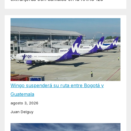
Wingo suspenderá su ruta entre Bogotá y
Guatemala
agosto 3, 2026
Juan Delguy