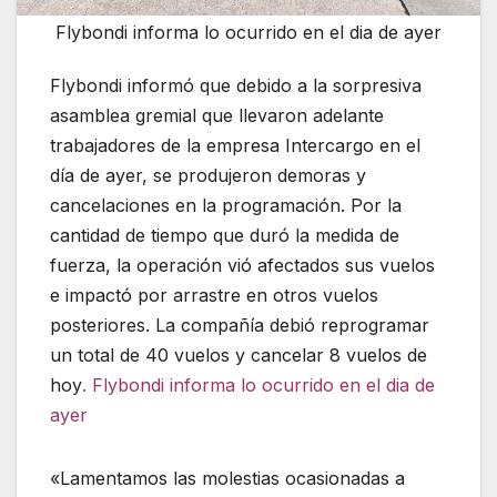
Flybondi informa lo ocurrido en el dia de ayer
Flybondi informó que debido a la sorpresiva
asamblea gremial que llevaron adelante
trabajadores de la empresa Intercargo en el
día de ayer, se produjeron demoras y
cancelaciones en la programación. Por la
cantidad de tiempo que duró la medida de
fuerza, la operación vió afectados sus vuelos
e impactó por arrastre en otros vuelos
posteriores. La compañía debió reprogramar
un total de 40 vuelos y cancelar 8 vuelos de
hoy
. Flybondi informa lo ocurrido en el dia de
ayer
«Lamentamos las molestias ocasionadas a