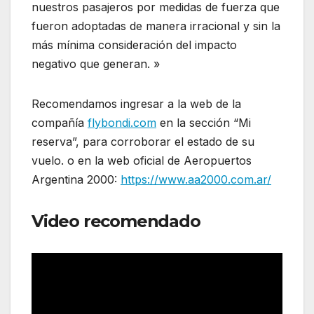
nuestros pasajeros por medidas de fuerza que
fueron adoptadas de manera irracional y sin la
más mínima consideración del impacto
negativo que generan. »
Recomendamos ingresar a la web de la
compañía
flybondi.com
en la sección “Mi
reserva”, para corroborar el estado de su
vuelo. o en la web oficial de Aeropuertos
Argentina 2000:
https://www.aa2000.com.ar/
Video recomendado