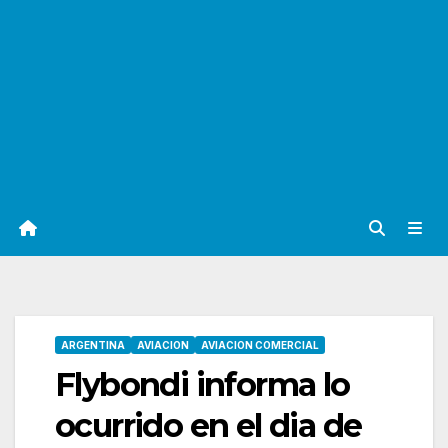
ARGENTINA
AVIACION
AVIACION COMERCIAL
Flybondi informa lo
ocurrido en el dia de