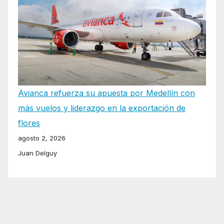
Avianca refuerza su apuesta por Medellín con
más vuelos y liderazgo en la exportación de
flores
agosto 2, 2026
Juan Delguy