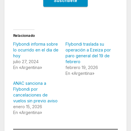
Relacionado
Flybondi informa sobre
Flybondi traslada su
lo ocurrido en el dia de
operación a Ezeiza por
hoy
paro general del 19 de
julio 27, 2024
febrero
En «Argentina»
febrero 19, 2026
En «Argentina»
ANAC sanciona a
Flybondi por
cancelaciones de
vuelos sin previo aviso
enero 15, 2026
En «Argentina»