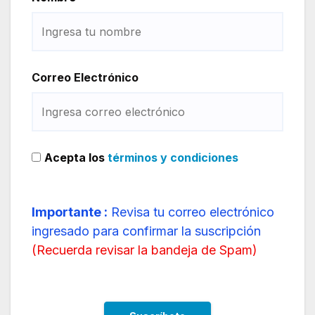
Correo Electrónico
Acepta los
términos y condiciones
Importante :
Revisa tu correo electrónico
ingresado para confirmar la suscripción
(
Recuerda revisar la bandeja de Spam
)