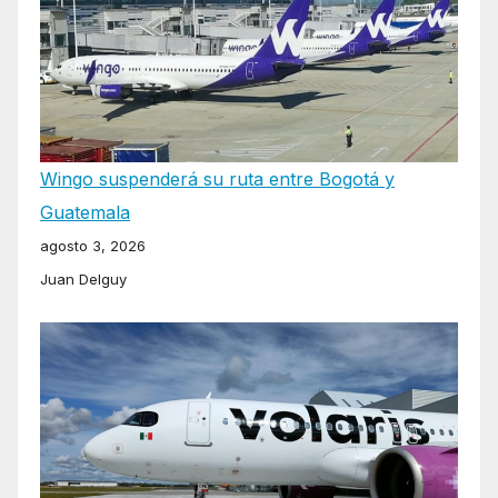
Wingo suspenderá su ruta entre Bogotá y
Guatemala
agosto 3, 2026
Juan Delguy