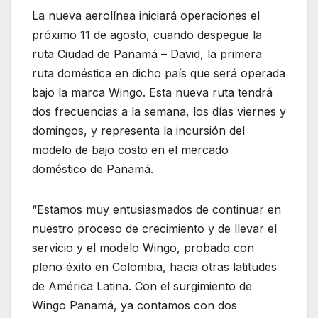
La nueva aerolínea iniciará operaciones el
próximo 11 de agosto, cuando despegue la
ruta Ciudad de Panamá – David, la primera
ruta doméstica en dicho país que será operada
bajo la marca Wingo. Esta nueva ruta tendrá
dos frecuencias a la semana, los días viernes y
domingos, y representa la incursión del
modelo de bajo costo en el mercado
doméstico de Panamá.
“Estamos muy entusiasmados de continuar en
nuestro proceso de crecimiento y de llevar el
servicio y el modelo Wingo, probado con
pleno éxito en Colombia, hacia otras latitudes
de América Latina. Con el surgimiento de
Wingo Panamá, ya contamos con dos