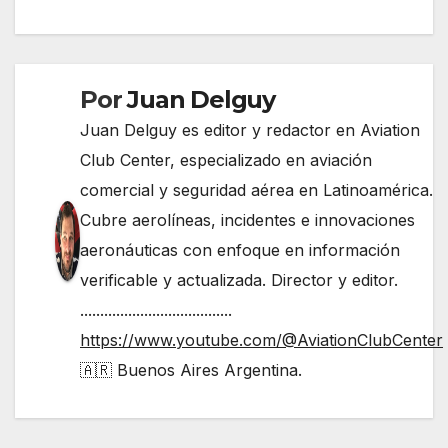
Por
Juan Delguy
Juan Delguy es editor y redactor en Aviation
Club Center, especializado en aviación
comercial y seguridad aérea en Latinoamérica.
Cubre aerolíneas, incidentes e innovaciones
aeronáuticas con enfoque en información
verificable y actualizada. Director y editor.
......................................
https://www.youtube.com/@AviationClubCenter
🇦🇷 Buenos Aires Argentina.