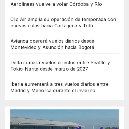
Aerolíneas vuelve a volar Córdoba y Río
Clic Air amplía su operación de temporada con
nuevas rutas hacia Cartagena y Tolú
Avianca operará vuelos diarios desde
Montevideo y Asunción hacia Bogotá
Delta sumará vuelos directos entre Seattle y
Tokio-Narita desde marzo de 2027
Iberia aumentará a tres vuelos diarios entre
Madrid y Menorca durante el invierno