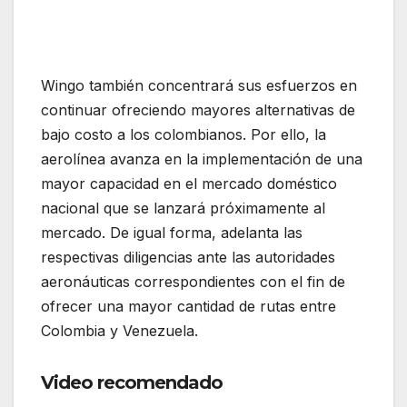
Wingo también concentrará sus esfuerzos en
continuar ofreciendo mayores alternativas de
bajo costo a los colombianos. Por ello, la
aerolínea avanza en la implementación de una
mayor capacidad en el mercado doméstico
nacional que se lanzará próximamente al
mercado. De igual forma, adelanta las
respectivas diligencias ante las autoridades
aeronáuticas correspondientes con el fin de
ofrecer una mayor cantidad de rutas entre
Colombia y Venezuela.
Video recomendado