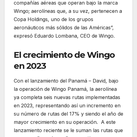
compañías aéreas que operan bajo la marca
Wingo; aerolíneas que, a su vez, pertenecen a
Copa Holdings, uno de los grupos
aeronáuticos más sólidos de las Américas”,
expresó Eduardo Lombana, CEO de Wingo.
El crecimiento de Wingo
en 2023
Con el lanzamiento del Panamá – David, bajo
la operación de Wingo Panamá, la aerolínea
ya completa seis nuevas rutas implementadas
en 2023, representando así un incremento en
su número de rutas del 17% y siendo el año de
mayor crecimiento en su operación. A este
lanzamiento reciente se le suman las rutas que