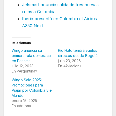
Jetsmart anuncia salida de tres nuevas
rutas a Colombia
Iberia presentó en Colombia el Airbus
A350 Next
Relacionado
Wingo anuncia su
Río Hato tendrá vuelos
primera ruta doméstica
directos desde Bogotá
en Panama
julio 23, 2026
julio 12, 2023
En «Aviacion»
En «Argentina»
Wingo Sale 2025:
Promociones para
Viajar por Colombia y el
Mundo
enero 15, 2025
En «Aruba»