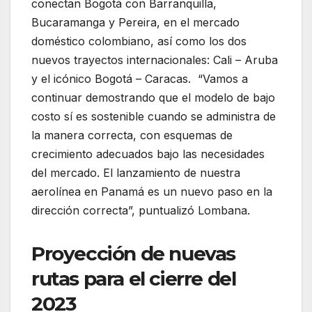
conectan Bogotá con Barranquilla,
Bucaramanga y Pereira, en el mercado
doméstico colombiano, así como los dos
nuevos trayectos internacionales: Cali – Aruba
y el icónico Bogotá – Caracas. “Vamos a
continuar demostrando que el modelo de bajo
costo sí es sostenible cuando se administra de
la manera correcta, con esquemas de
crecimiento adecuados bajo las necesidades
del mercado. El lanzamiento de nuestra
aerolínea en Panamá es un nuevo paso en la
dirección correcta”, puntualizó Lombana.
Proyección de nuevas
rutas para el cierre del
2023