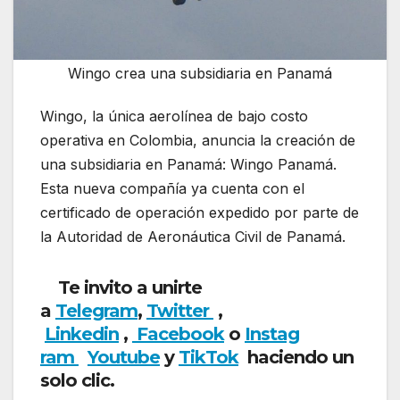
Wingo crea una subsidiaria en Panamá
Wingo, la única aerolínea de bajo costo
operativa en Colombia, anuncia la creación de
una subsidiaria en Panamá: Wingo Panamá.
Esta nueva compañía ya cuenta con el
certificado de operación expedido por parte de
la Autoridad de Aeronáutica Civil de Panamá.
Te invito a unirte
a
Telegram
,
Twitter
,
Linkedin
,
Facebook
o
Instag
ram
Youtube
y
TikTok
haciendo un
solo clic.