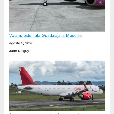
Volaris pide ruta Guadalajara Medellín
agosto 5, 2026
Juan Delguy