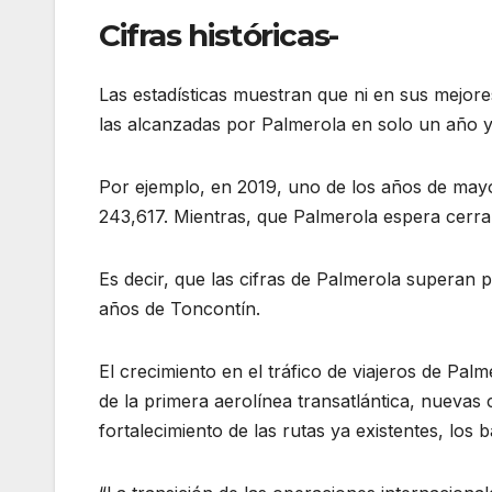
Cifras históricas-
Las estadísticas muestran que ni en sus mejor
las alcanzadas por Palmerola en solo un año 
Por ejemplo, en 2019, uno de los años de mayor
243,617. Mientras, que Palmerola espera cerra
Es decir, que las cifras de Palmerola superan p
años de Toncontín.
El crecimiento en el tráfico de viajeros de Pal
de la primera aerolínea transatlántica, nuevas
fortalecimiento de las rutas ya existentes, los 