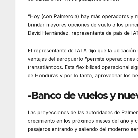
“Hoy (con Palmerola) hay más operadores y má
brindar mayores opciones de vuelo a los princ
David Hernández, representante de país de IA
El representante de IATA dijo que la ubicación 
ventajas del aeropuerto “permite operaciones
transatlánticos. Esta flexibilidad operacional 
de Honduras y por lo tanto, aprovechar los be
-Banco de vuelos y nuev
Las proyecciones de las autoridades de Palmer
crecimiento en los próximos meses del año y c
pasajeros entrando y saliendo del moderno aero