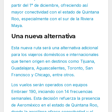
partir del 1° de diciembre, ofreciendo así
mayor conectividad con el estado de Quintana
Roo, especialmente con el sur de la Riviera
Maya.
Una nueva alternativa
Esta nueva ruta será una alternativa adicional
para los viajeros domésticos e internacionales
que tienen origen en destinos como Tijuana,
Guadalajara, Aguascalientes, Toronto, San
Francisco y Chicago, entre otros.
Los vuelos serán operados con equipos
Embraer 190, iniciando con 14 frecuencias
semanales. Esta decisión refuerza la presencia
de Aeroméxico en el estado de Quintana Roo,
donde la aerolínea ofrece conectividad y el