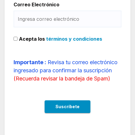
Correo Electrónico
Acepta los
términos y condiciones
Importante :
Revisa tu correo electrónico
ingresado para confirmar la suscripción
(
Recuerda revisar la bandeja de Spam
)