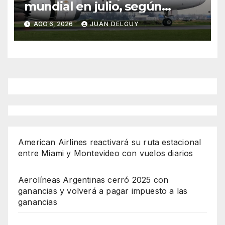
mundial en julio, según
Cirium
AGO 6, 2026
JUAN DELGUY
American Airlines reactivará su ruta estacional
entre Miami y Montevideo con vuelos diarios
Aerolíneas Argentinas cerró 2025 con
ganancias y volverá a pagar impuesto a las
ganancias