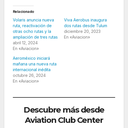
Relacionado
Volaris anuncia nueva
Viva Aerobus inaugura
ruta, reactivación de
dos rutas desde Tulum
otras ocho rutas y la
diciembre 20, 2023
ampliación de tres rutas
En «Aviacion»
abril 12, 2024
En «Aviacion»
Aeroméxico iniciará
mañana una nueva ruta
internacional inédita
octubre 26, 2024
En «Aviacion»
Descubre más desde
Aviation Club Center