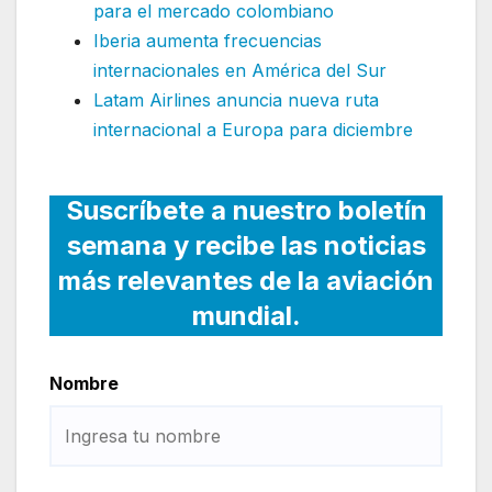
para el mercado colombiano
Iberia aumenta frecuencias
internacionales en América del Sur
Latam Airlines anuncia nueva ruta
internacional a Europa para diciembre
Suscríbete a nuestro boletín
semana y recibe las noticias
más relevantes de la aviación
mundial.
Nombre