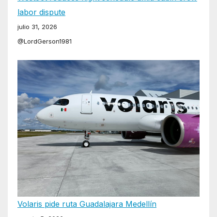
labor dispute
julio 31, 2026
@LordGerson1981
Volaris pide ruta Guadalajara Medellín