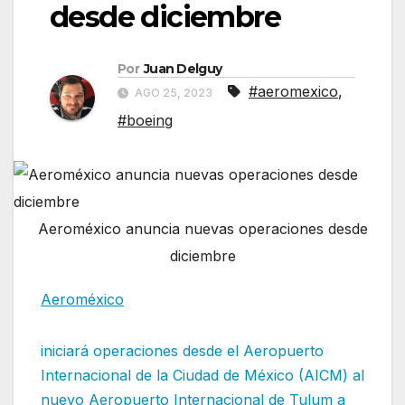
desde diciembre
Por
Juan Delguy
#aeromexico
,
AGO 25, 2023
#boeing
Aeroméxico anuncia nuevas operaciones desde
diciembre
Aeroméxico
iniciará operaciones desde el Aeropuerto
Internacional de la Ciudad de México (AICM) al
nuevo Aeropuerto Internacional de Tulum a