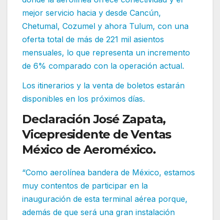
mejor servicio hacia y desde Cancún,
Chetumal, Cozumel y ahora Tulum, con una
oferta total de más de 221 mil asientos
mensuales, lo que representa un incremento
de 6% comparado con la operación actual.
Los itinerarios y la venta de boletos estarán
disponibles en los próximos días.
Declaración José Zapata,
Vicepresidente de Ventas
México de Aeroméxico.
“Como aerolínea bandera de México, estamos
muy contentos de participar en la
inauguración de esta terminal aérea porque,
además de que será una gran instalación