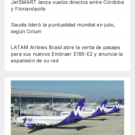
JetSMART lanza vuelos directos entre Córdoba
y Florianópolis
Saudia lideró la puntualidad mundial en julio,
según Cirium
LATAM Airlines Brasil abre la venta de pasajes
para sus nuevos Embraer E195-E2 y anuncia la
expansión de su red