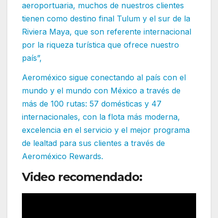
aeroportuaria, muchos de nuestros clientes
tienen como destino final Tulum y el sur de la
Riviera Maya, que son referente internacional
por la riqueza turística que ofrece nuestro
país”,
Aeroméxico sigue conectando al país con el
mundo y el mundo con México a través de
más de 100 rutas: 57 domésticas y 47
internacionales, con la flota más moderna,
excelencia en el servicio y el mejor programa
de lealtad para sus clientes a través de
Aeroméxico Rewards.
Video recomendado: