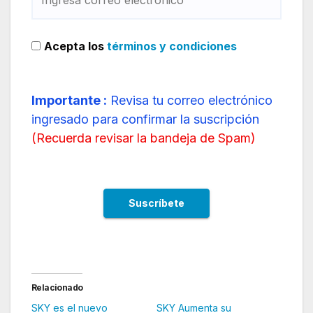
Acepta los
términos y condiciones
Importante :
Revisa tu correo electrónico
ingresado para confirmar la suscripción
(
Recuerda revisar la bandeja de Spam
)
Relacionado
SKY es el nuevo
SKY Aumenta su