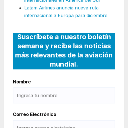
internacionales en América del Sur
Latam Airlines anuncia nueva ruta
internacional a Europa para diciembre
Suscríbete a nuestro boletín
semana y recibe las noticias
más relevantes de la aviación
mundial.
Nombre
Correo Electrónico