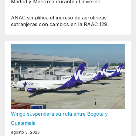
Madrid y Menorca durante el invierno
ANAC simplifica el ingreso de aerolíneas
extranjeras con cambios en la RAAC 129
Wingo suspenderá su ruta entre Bogotá y
Guatemala
agosto 3, 2026