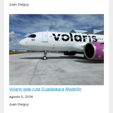
Juan Delguy
Volaris pide ruta Guadalajara Medellín
agosto 5, 2026
Juan Delguy