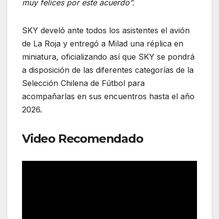
muy felices por este acuerdo”.
SKY develó ante todos los asistentes el avión
de La Roja y entregó a Milad una réplica en
miniatura, oficializando así que SKY se pondrá
a disposición de las diferentes categorías de la
Selección Chilena de Fútbol para
acompañarlas en sus encuentros hasta el año
2026.
Video Recomendado