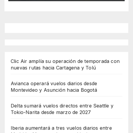
Clic Air amplía su operación de temporada con
nuevas rutas hacia Cartagena y Tolú
Avianca operará vuelos diarios desde
Montevideo y Asunción hacia Bogotá
Delta sumará vuelos directos entre Seattle y
Tokio-Narita desde marzo de 2027
Iberia aumentará a tres vuelos diarios entre