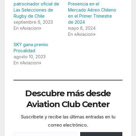
patrocinador oficial de
Presencia en el
Las Selecciones de
Mercado Aéreo Chileno
Rugby de Chile
en el Primer Trimestre
septiembre 6, 2023
de 2024
En «Aviacion»
mayo 8, 2024
En «Aviacion»
SKY gana premio
Procalidad
agosto 10, 2023
En «Aviacion»
Descubre más desde
Aviation Club Center
Suscríbete y recibe las últimas entradas en tu
correo electrónico.
Escribe tu correo electrónico…