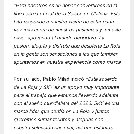
“Para nosotros es un honor convertirnos en la
línea aérea oficial de la Selección Chilena. Este
hito responde a nuestra visión de estar cada
vez más cerca de nuestros pasajeros y, en este
caso, apoyando al mundo deportivo. L
a
pasión, alegría y disfrute que despierta La Roja
en la gente son sensaciones a las que también
apuntamos en nuestra experiencia como marca
Por su lado, Pablo Milad indicó
“Este acuerdo
de La Roja y SKY es un apoyo muy importante
para el trabajo que estamos llevando adelante
con el sueño mundialista del 2026. SKY es una
marca líder que confía en La Roja y juntos
queremos sumar triunfos y alegrías con
nuestra selección nacional, así que estamos