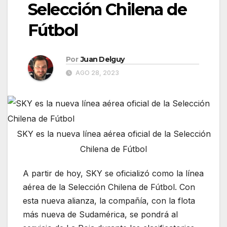
Selección Chilena de
Fútbol
Por
Juan Delguy
AGO 28, 2023
SKY es la nueva línea aérea oficial de la Selección
Chilena de Fútbol
A partir de hoy, SKY se oficializó como la línea
aérea de la Selección Chilena de Fútbol. Con
esta nueva alianza, la compañía, con la flota
más nueva de Sudamérica, se pondrá al