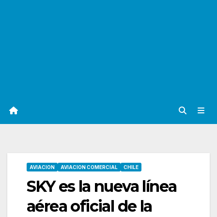
AVIACION
AVIACION COMERCIAL
CHILE
SKY es la nueva línea
aérea oficial de la