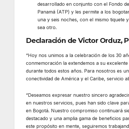
desarrollado en conjunto con el Fondo d
Panamá (ATP) y les permite a los bogota
una y seis noches, con el mismo tiquete y 
sea otro.
Declaración de Victor Orduz, 
“Hoy nos unimos a la celebración de los 30 añ
conmemoración la extendemos a su excelente 
durante todos estos años. Para nosotros es un
conectividad de América y el Caribe, servicio a
“Deseamos expresar nuestro sincero agradecimi
en nuestros servicios, pues han sido clave pa
en Bogotá. Nuestro compromiso continuará sie
destacado y una amplia gama de beneficios par
este propósito en mente, seguiremos trabajand