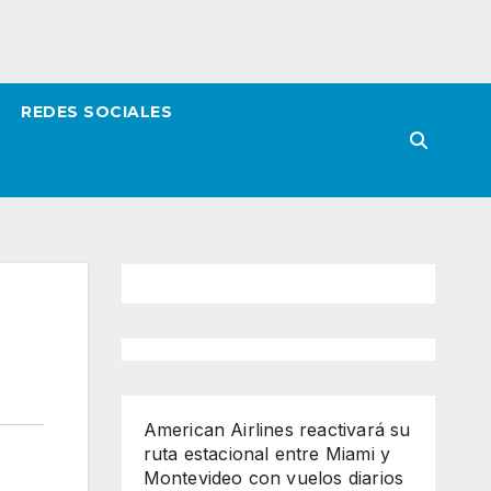
REDES SOCIALES
American Airlines reactivará su
ruta estacional entre Miami y
Montevideo con vuelos diarios