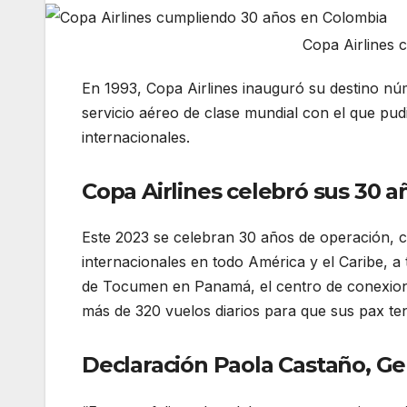
Copa Airlines 
En 1993, Copa Airlines inauguró su destino n
servicio aéreo de clase mundial con el que p
internacionales.
Copa Airlines celebro sus 30 
Copa Airlines celebró sus 30 
Este 2023 se celebran 30 años de operación, c
internacionales en todo América y el Caribe, a
de Tocumen en Panamá, el centro de conexione
más de 320 vuelos diarios para que sus pax te
Declaración Paola Castaño, Ge