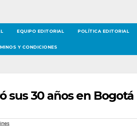
AL
EQUIPO EDITORIAL
POLÍTICA EDITORIAL
MINOS Y CONDICIONES
ró sus 30 años en Bogotá
lines