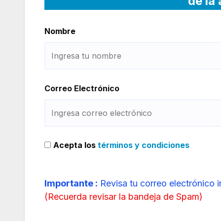
de la
Nombre
Correo Electrónico
Acepta los
términos y condiciones
Importante :
Revisa tu correo electrónico 
(
Recuerda revisar la bandeja de Spam
)