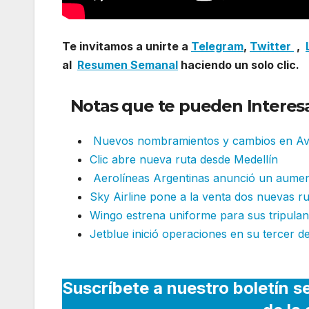
Te invitamos a unirte a
Telegram
,
Twitter
,
al
Resumen Semanal
haciendo un solo clic.
Notas que te pueden Interesa
Nuevos nombramientos y cambios en Av
Clic abre nueva ruta desde Medellín
Aerolíneas Argentinas anunció un aumen
Sky Airline pone a la venta dos nuevas ru
Wingo estrena uniforme para sus tripulan
Jetblue inició operaciones en su tercer d
Suscríbete a nuestro boletín s