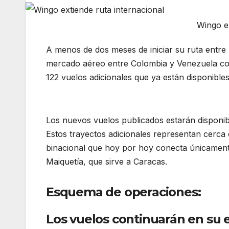
Wingo ex
A menos de dos meses de iniciar su ruta entre
mercado aéreo entre Colombia y Venezuela con l
122 vuelos adicionales que ya están disponib
internacional
Los nuevos vuelos publicados estarán disponib
Estos trayectos adicionales representan cerca
binacional que hoy por hoy conecta únicament
Maiquetía, que sirve a Caracas.
Esquema de operaciones:
Los vuelos continuarán en su 