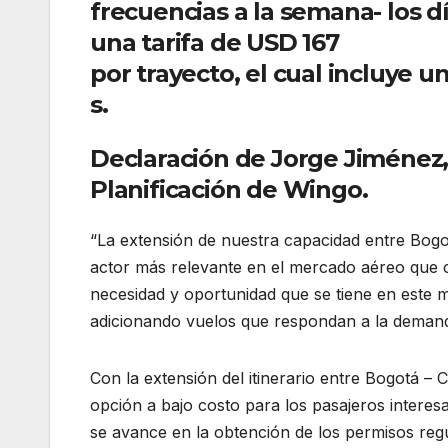
frecuencias a la semana- los d
una tarifa de USD 167
por trayecto, el cual incluye u
s.
Declaración de Jorge Jiménez,
Planificación de Wingo.
“La extensión de nuestra capacidad entre Bog
actor más relevante en el mercado aéreo que c
necesidad y oportunidad que se tiene en este 
adicionando vuelos que respondan a la demand
Con la extensión del itinerario entre Bogotá 
opción a bajo costo para los pasajeros intere
se avance en la obtención de los permisos reg