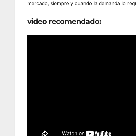
mercado, siempre y cuando la demanda lo requ
video recomendado: