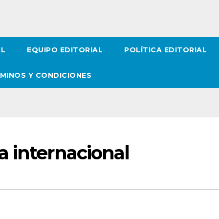
AL
EQUIPO EDITORIAL
POLÍTICA EDITORIAL
MINOS Y CONDICIONES
a internacional