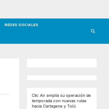
REDES SOCIALES
Clic Air amplía su operación de
temporada con nuevas rutas
hacia Cartagena y Tolú