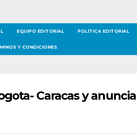
AL
EQUIPO EDITORIAL
POLÍTICA EDITORIAL
MINOS Y CONDICIONES
gota- Caracas y anuncia