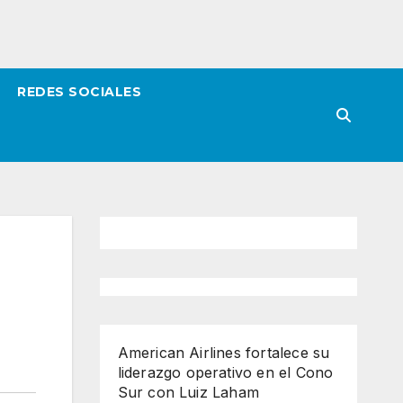
REDES SOCIALES
American Airlines fortalece su
liderazgo operativo en el Cono
Sur con Luiz Laham