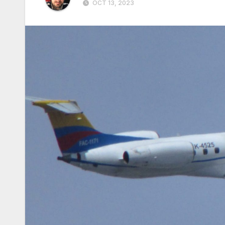
OCT 13, 2023