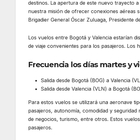
destinos. La apertura de este nuevo trayecto a
nuestra misión de ofrecer conexiones aéreas s
Brigadier General Óscar Zuluaga, Presidente 
Los vuelos entre Bogotá y Valencia estarían di
de viaje convenientes para los pasajeros. Los h
Frecuencia los días martes y v
Salida desde Bogotá (BOG) a Valencia (VL
Salida desde Valencia (VLN) a Bogotá (BO
Para estos vuelos se utilizará una aeronave t
pasajeros, autonomía, comodidad y seguridad ne
de negocios, turismo, entre otros. Estos vuelos
pasajeros.