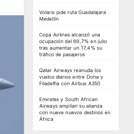
Volaris pide ruta Guadalajara
Medellín
Copa Airlines alcanzó una
ocupación del 89,7% en julio
tras aumentar un 17,4% su
tráfico de pasajeros
Qatar Airways reanuda los
vuelos diarios entre Doha y
Filadelfia con Airbus A350
Emirates y South African
Airways amplían su alianza
con nueve nuevos destinos en
África