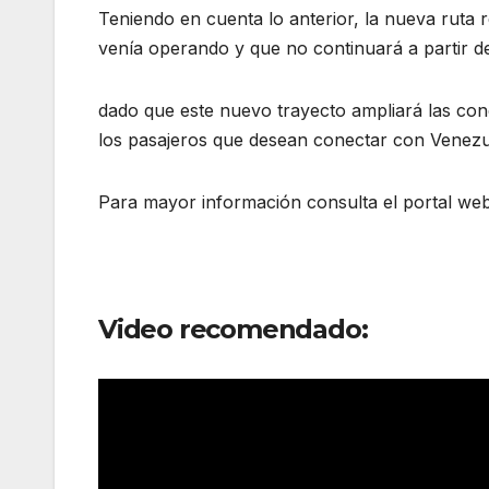
Teniendo en cuenta lo anterior, la nueva ruta
venía operando y que no continuará a partir de
dado que este nuevo trayecto ampliará las co
los pasajeros que desean conectar con Venezu
Para mayor información consulta el portal w
Video recomendado: