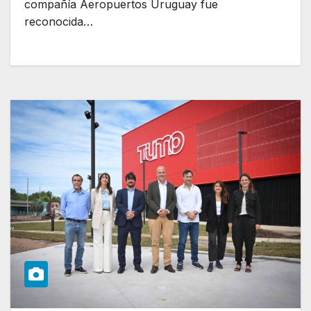
compañía Aeropuertos Uruguay fue
reconocida…