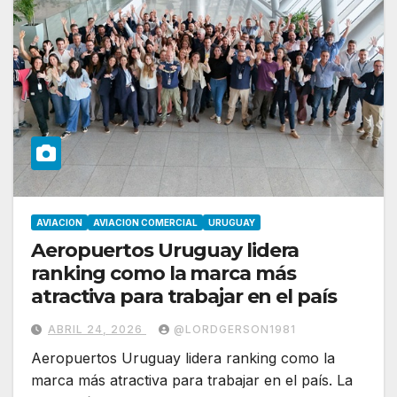
AVIACION
AVIACION COMERCIAL
URUGUAY
Aeropuertos Uruguay lidera
ranking como la marca más
atractiva para trabajar en el país
ABRIL 24, 2026
@LORDGERSON1981
Aeropuertos Uruguay lidera ranking como la
marca más atractiva para trabajar en el país. La