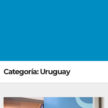
Categoría:
Uruguay