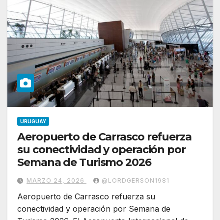
URUGUAY
Aeropuerto de Carrasco refuerza
su conectividad y operación por
Semana de Turismo 2026
MARZO 24, 2026
@LORDGERSON1981
Aeropuerto de Carrasco refuerza su
conectividad y operación por Semana de