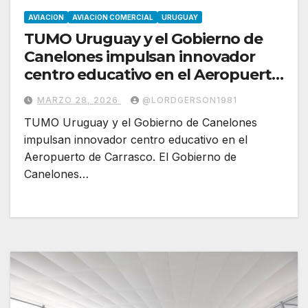
AVIACION
AVIACION COMERCIAL
URUGUAY
TUMO Uruguay y el Gobierno de
Canelones impulsan innovador
centro educativo en el Aeropuerto
de Carrasco
MARZO 28, 2026
@LORDGERSON1981
TUMO Uruguay y el Gobierno de Canelones
impulsan innovador centro educativo en el
Aeropuerto de Carrasco. El Gobierno de
Canelones…