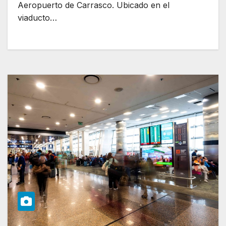
Aeropuerto de Carrasco. Ubicado en el
viaducto…