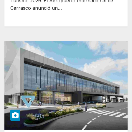
Turismo 2026. El Aeropuerto Internacional de
Carrasco anunció un…