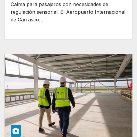
Calma para pasajeros con necesidades de
regulación sensorial. El Aeropuerto Internacional
de Carrasco…