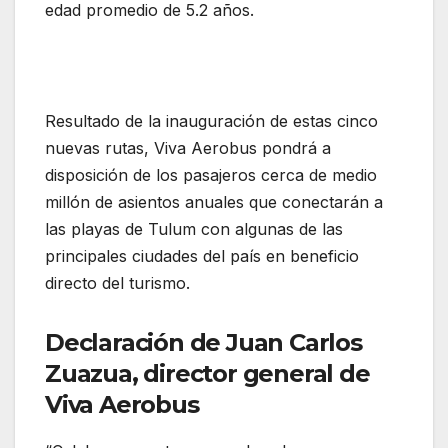
edad promedio de 5.2 años.
Viva Aerobus
inaugura el Aeropuerto de Tulum con dos
nuevas rutas
Resultado de la inauguración de estas cinco
nuevas rutas, Viva Aerobus pondrá a
disposición de los pasajeros cerca de medio
millón de asientos anuales que conectarán a
las playas de Tulum con algunas de las
principales ciudades del país en beneficio
directo del turismo.
Declaración de Juan Carlos
Zuazua, director general de
Viva Aerobus