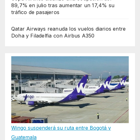
89,7% en julio tras aumentar un 17,4% su
tráfico de pasajeros
Qatar Airways reanuda los vuelos diarios entre
Doha y Filadelfia con Airbus A350
Wingo suspenderá su ruta entre Bogotá y
Guatemala