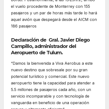
el vuelo procedente de Monterrey con 155
pasajeros y un par de horas más tarde lo hará
aquel avión que despegará desde el AICM con
186 pasajeros
Declaración de Gral. Javier Diego
Campillo, administrador del
Aeropuerto de Tulum.
“Damos la bienvenida a Viva Aerobus a este
nuevo destino que sobresale por su gran
potencial turístico y comercial. Este nuevo
aeropuerto tiene la capacidad para atender a
5.5 millones de pasajeros cada año, con un
servicio incomparable y con tecnología de
vanguardia en beneficio de una operación