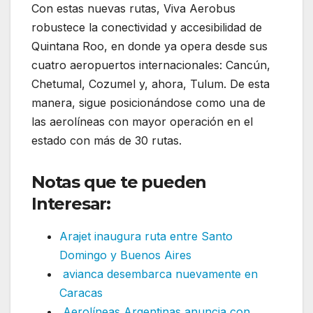
Con estas nuevas rutas, Viva Aerobus
robustece la conectividad y accesibilidad de
Quintana Roo, en donde ya opera desde sus
cuatro aeropuertos internacionales: Cancún,
Chetumal, Cozumel y, ahora, Tulum. De esta
manera, sigue posicionándose como una de
las aerolíneas con mayor operación en el
estado con más de 30 rutas.
Notas que te pueden
Interesar:
Arajet inaugura ruta entre Santo
Domingo y Buenos Aires
avianca desembarca nuevamente en
Caracas
Aerolíneas Argentinas anuncia con