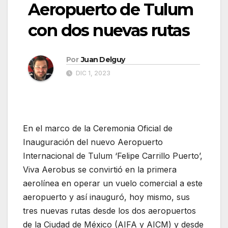
Aeropuerto de Tulum
con dos nuevas rutas
Por
Juan Delguy
DIC 1, 2023
En el marco de la Ceremonia Oficial de
Inauguración del nuevo Aeropuerto
Internacional de Tulum ‘Felipe Carrillo Puerto’,
Viva Aerobus se convirtió en la primera
aerolínea en operar un vuelo comercial a este
aeropuerto y así inauguró, hoy mismo, sus
tres nuevas rutas desde los dos aeropuertos
de la Ciudad de México (AIFA y AICM) y desde