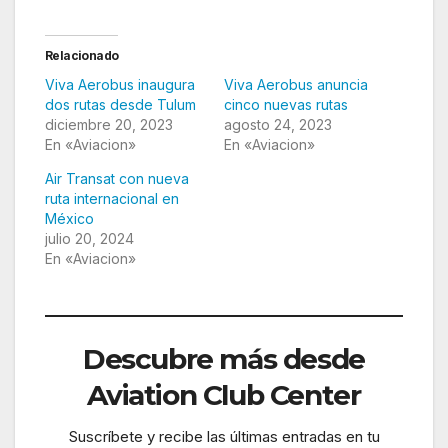
Relacionado
Viva Aerobus inaugura
Viva Aerobus anuncia
dos rutas desde Tulum
cinco nuevas rutas
diciembre 20, 2023
agosto 24, 2023
En «Aviacion»
En «Aviacion»
Air Transat con nueva
ruta internacional en
México
julio 20, 2024
En «Aviacion»
Descubre más desde
Aviation Club Center
Suscríbete y recibe las últimas entradas en tu