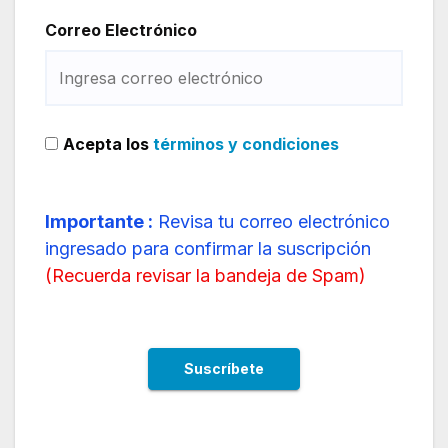
Correo Electrónico
Acepta los
términos y condiciones
Importante :
Revisa tu correo electrónico
ingresado para confirmar la suscripción
(
Recuerda revisar la bandeja de Spam
)