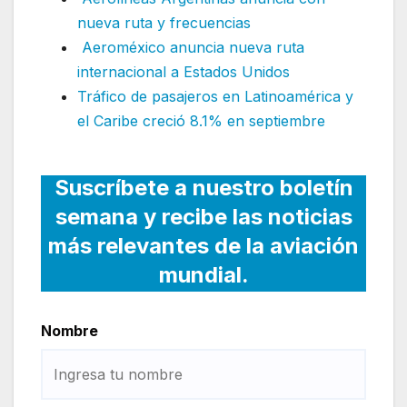
nueva ruta y frecuencias
Aeroméxico anuncia nueva ruta
internacional a Estados Unidos
Tráfico de pasajeros en Latinoamérica y
el Caribe creció 8.1% en septiembre
Suscríbete a nuestro boletín
semana y recibe las noticias
más relevantes de la aviación
mundial.
Nombre