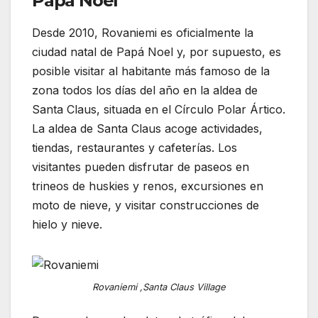
Papá Noel
Desde 2010, Rovaniemi es oficialmente la
ciudad natal de Papá Noel y, por supuesto, es
posible visitar al habitante más famoso de la
zona todos los días del año en la aldea de
Santa Claus, situada en el Círculo Polar Ártico.
La aldea de Santa Claus acoge actividades,
tiendas, restaurantes y cafeterías. Los
visitantes pueden disfrutar de paseos en
trineos de huskies y renos, excursiones en
moto de nieve, y visitar construcciones de
hielo y nieve.
Rovaniemi ,Santa Claus Village