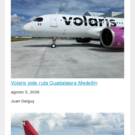
Volaris pide ruta Guadalajara Medellín
agosto 5, 2026
Juan Delguy