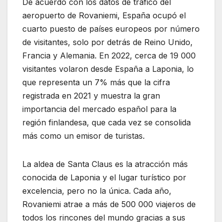
De acuerdo con los datos de tráfico del
aeropuerto de Rovaniemi, España ocupó el
cuarto puesto de países europeos por número
de visitantes, solo por detrás de Reino Unido,
Francia y Alemania. En 2022, cerca de 19 000
visitantes volaron desde España a Laponia, lo
que representa un 7% más que la cifra
registrada en 2021 y muestra la gran
importancia del mercado español para la
región finlandesa, que cada vez se consolida
más como un emisor de turistas.
La aldea de Santa Claus es la atracción más
conocida de Laponia y el lugar turístico por
excelencia, pero no la única. Cada año,
Rovaniemi atrae a más de 500 000 viajeros de
todos los rincones del mundo gracias a sus