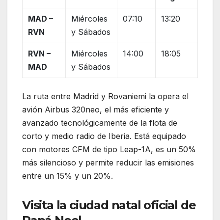
MAD –
Miércoles
07:10
13:20
RVN
y Sábados
RVN –
Miércoles
14:00
18:05
MAD
y Sábados
La ruta entre Madrid y Rovaniemi la opera el
avión Airbus 320neo, el más eficiente y
avanzado tecnológicamente de la flota de
corto y medio radio de Iberia. Está equipado
con motores CFM de tipo Leap-1A, es un 50%
más silencioso y permite reducir las emisiones
entre un 15% y un 20%.
Visita la ciudad natal oficial de