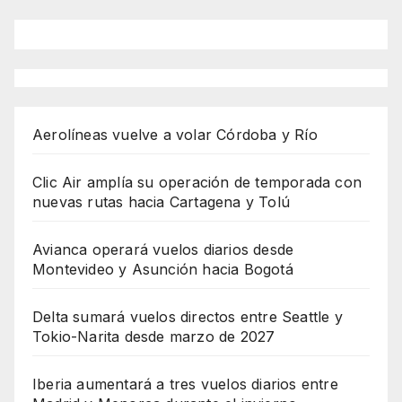
Aerolíneas vuelve a volar Córdoba y Río
Clic Air amplía su operación de temporada con
nuevas rutas hacia Cartagena y Tolú
Avianca operará vuelos diarios desde
Montevideo y Asunción hacia Bogotá
Delta sumará vuelos directos entre Seattle y
Tokio-Narita desde marzo de 2027
Iberia aumentará a tres vuelos diarios entre