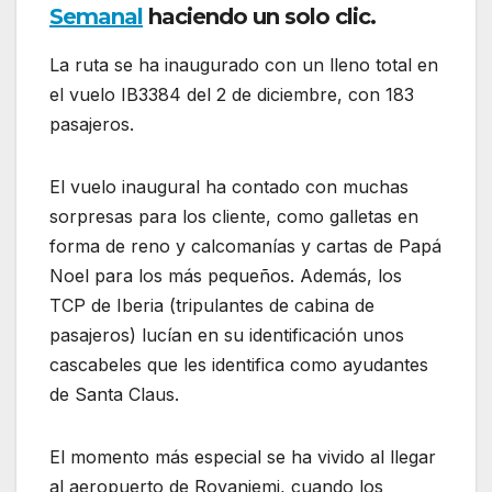
Semanal
haciendo un solo clic.
La ruta se ha inaugurado con un lleno total en
el vuelo IB3384 del 2 de diciembre, con 183
pasajeros.
El vuelo inaugural ha contado con muchas
sorpresas para los cliente, como galletas en
forma de reno y calcomanías y cartas de Papá
Noel para los más pequeños. Además, los
TCP de Iberia (tripulantes de cabina de
pasajeros) lucían en su identificación unos
cascabeles que les identifica como ayudantes
de Santa Claus.
El momento más especial se ha vivido al llegar
al aeropuerto de Rovaniemi, cuando los