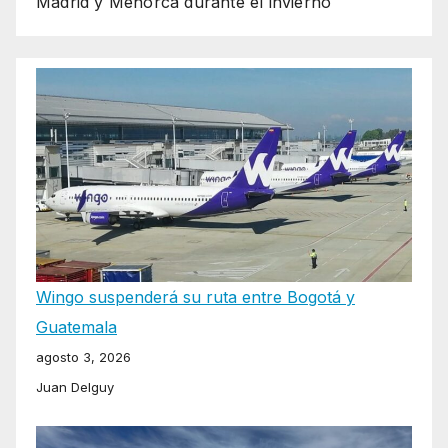
Madrid y Menorca durante el invierno
Wingo suspenderá su ruta entre Bogotá y
Guatemala
agosto 3, 2026
Juan Delguy