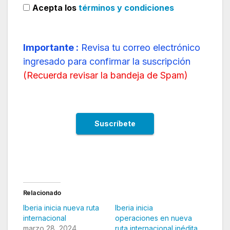
Acepta los
términos y condiciones
Importante :
Revisa tu correo electrónico
ingresado para confirmar la suscripción
(
Recuerda revisar la bandeja de Spam
)
Relacionado
Iberia inicia nueva ruta
Iberia inicia
internacional
operaciones en nueva
marzo 28, 2024
ruta internacional inédita