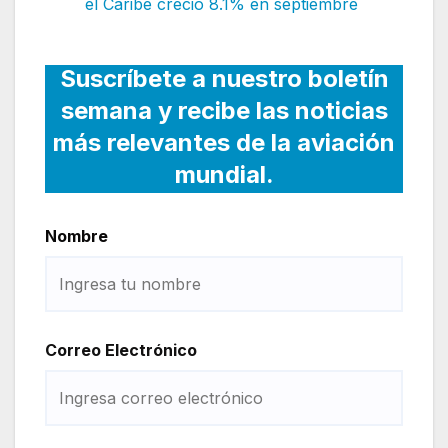
el Caribe creció 8.1% en septiembre
Suscríbete a nuestro boletín
semana y recibe las noticias
más relevantes de la aviación
mundial.
Nombre
Correo Electrónico