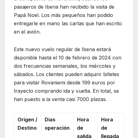
pasajeros de Iberia han recibido la visita de
Papá Noel. Los más pequeños han podido
entregarle en mano las cartas que han escrito
en el avión.
Este nuevo vuelo regular de Iberia estará
disponible hasta el 10 de febrero de 2024 con
dos frecuencias semanales, los miércoles y
sábados. Los clientes pueden adquirir billetes
para visitar Rovaniemi desde 199 euros por
trayecto comprando ida y vuelta. En total, se
han puesto a la venta casi 7000 plazas.
Origen /
Días
Hora
Hora
Destino
operación
de
de
salida
llegada