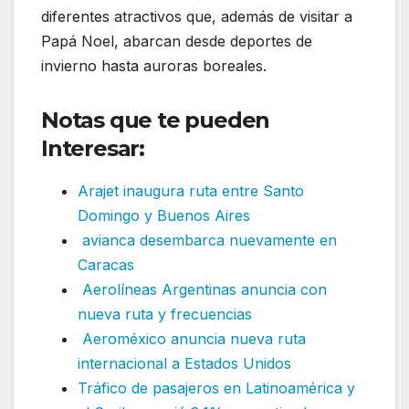
diferentes atractivos que, además de visitar a
Papá Noel, abarcan desde deportes de
invierno hasta auroras boreales.
Notas que te pueden
Interesar:
Arajet inaugura ruta entre Santo
Domingo y Buenos Aires
avianca desembarca nuevamente en
Caracas
Aerolíneas Argentinas anuncia con
nueva ruta y frecuencias
Aeroméxico anuncia nueva ruta
internacional a Estados Unidos
Tráfico de pasajeros en Latinoamérica y