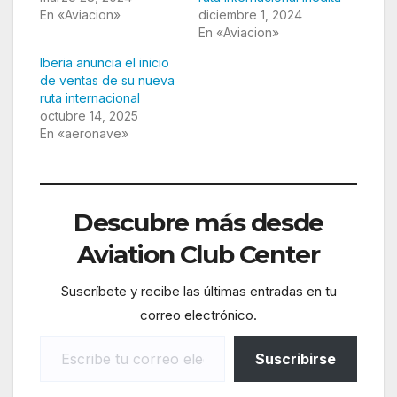
En «Aviacion»
diciembre 1, 2024
En «Aviacion»
Iberia anuncia el inicio
de ventas de su nueva
ruta internacional
octubre 14, 2025
En «aeronave»
Descubre más desde
Aviation Club Center
Suscríbete y recibe las últimas entradas en tu
correo electrónico.
Escribe tu correo electrónico…
Suscribirse