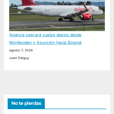
Avianca operará vuelos diarios desde
Montevideo y Asunción hacia Bogotá
agosto 7, 2026
Juan Delguy
No te pierdas