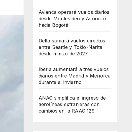
Avianca operará vuelos diarios
desde Montevideo y Asunción
hacia Bogotá
Delta sumará vuelos directos
entre Seattle y Tokio-Narita
desde marzo de 2027
Iberia aumentará a tres vuelos
diarios entre Madrid y Menorca
durante el invierno
ANAC simplifica el ingreso de
aerolíneas extranjeras con
cambios en la RAAC 129