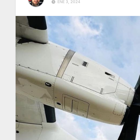
ENE 3, 2024