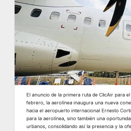
El anuncio de la primera ruta de ClicAir para
febrero, la aerolínea inaugura una nueva cone
hacia el aeropuerto internacional Ernesto Corti
para la aerolínea, sino también una oportunidad 
urbanos, consolidando así la presencia y la ofe