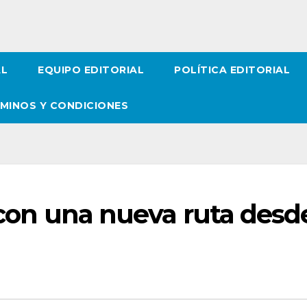
AL
EQUIPO EDITORIAL
POLÍTICA EDITORIAL
MINOS Y CONDICIONES
o con una nueva ruta desd