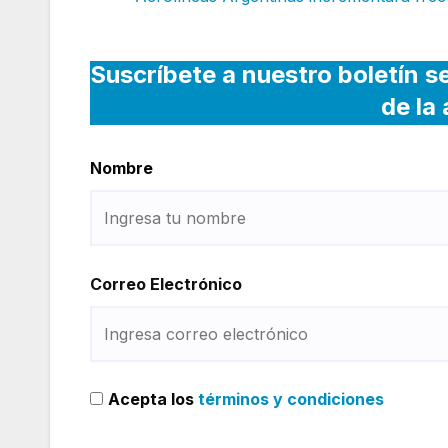
Suscríbete a nuestro boletín s
de la
Nombre
Correo Electrónico
Acepta los
términos y condiciones