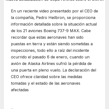
En un reciente video presentado por el CEO de
la compañía, Pedro Heilbron, se proporciona
información detallada sobre la situación actual
de los 21 aviones Boeing 737-9 MAX. Cabe
recordar que estas aeronaves han sido
puestas en tierra y están siendo sometidas a
inspecciones, todo ello a raíz del incidente
ocurrido el pasado 6 de enero, cuando un
avión de Alaska Airlines sufrió la pérdida de
una puerta en pleno vuelo. La declaración del
CEO ofrece claridad sobre las medidas
tomadas y el estado de las aeronaves
afectadas
Nueva actualización de Copa
Airlines sobre el 9MAX