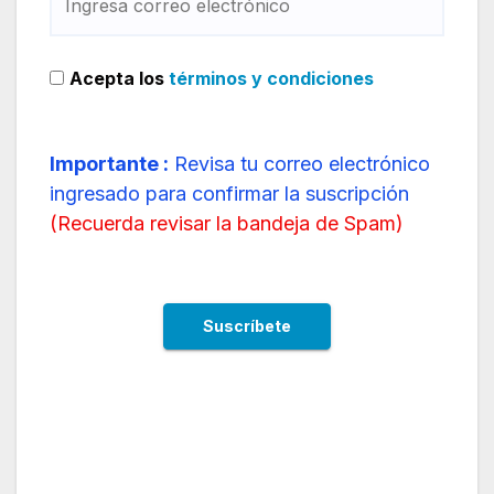
Acepta los
términos y condiciones
Importante :
Revisa tu correo electrónico
ingresado para confirmar la suscripción
(
Recuerda revisar la bandeja de Spam
)
Nueva actualización de Copa Airlines sobre el
9MAX