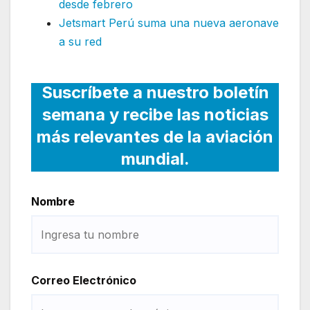
desde febrero
Jetsmart Perú suma una nueva aeronave
a su red
Suscríbete a nuestro boletín
semana y recibe las noticias
más relevantes de la aviación
mundial.
Nombre
Correo Electrónico