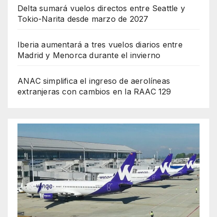
Delta sumará vuelos directos entre Seattle y
Tokio-Narita desde marzo de 2027
Iberia aumentará a tres vuelos diarios entre
Madrid y Menorca durante el invierno
ANAC simplifica el ingreso de aerolíneas
extranjeras con cambios en la RAAC 129