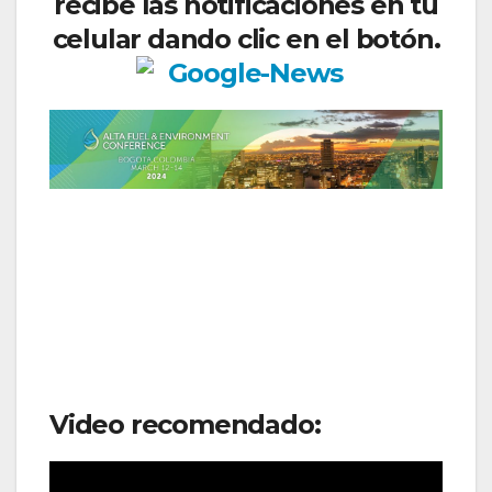
recibe las notificaciones en tu
celular dando clic en el botón.
Video recomendado: