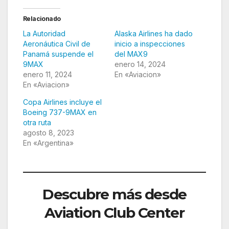
Relacionado
La Autoridad
Alaska Airlines ha dado
Aeronáutica Civil de
inicio a inspecciones
Panamá suspende el
del MAX9
9MAX
enero 14, 2024
enero 11, 2024
En «Aviacion»
En «Aviacion»
Copa Airlines incluye el
Boeing 737-9MAX en
otra ruta
agosto 8, 2023
En «Argentina»
Descubre más desde
Aviation Club Center