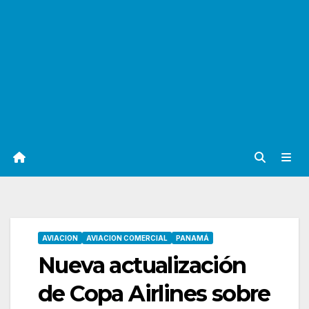
AVIACION
AVIACION COMERCIAL
PANAMÁ
Nueva actualización
de Copa Airlines sobre