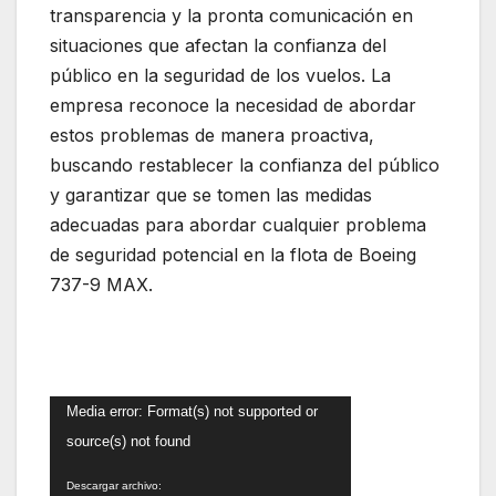
transparencia y la pronta comunicación en
situaciones que afectan la confianza del
público en la seguridad de los vuelos. La
empresa reconoce la necesidad de abordar
estos problemas de manera proactiva,
buscando restablecer la confianza del público
y garantizar que se tomen las medidas
adecuadas para abordar cualquier problema
de seguridad potencial en la flota de Boeing
737-9 MAX.
Reproductor
Media error: Format(s) not supported or
de
source(s) not found
vídeo
Descargar archivo: