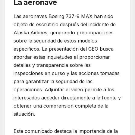
La aeronave
Las aeronaves Boeing 737-9 MAX han sido
objeto de escrutinio después del incidente de
Alaska Airlines, generando preocupaciones
sobre la seguridad de estos modelos
específicos. La presentación del CEO busca
abordar estas inquietudes al proporcionar
detalles y transparencia sobre las
inspecciones en curso y las acciones tomadas
para garantizar la seguridad de las
operaciones. Adjuntar el video permite a los
interesados acceder directamente a la fuente y
obtener una comprensión completa de la
situación.
Este comunicado destaca la importancia de la