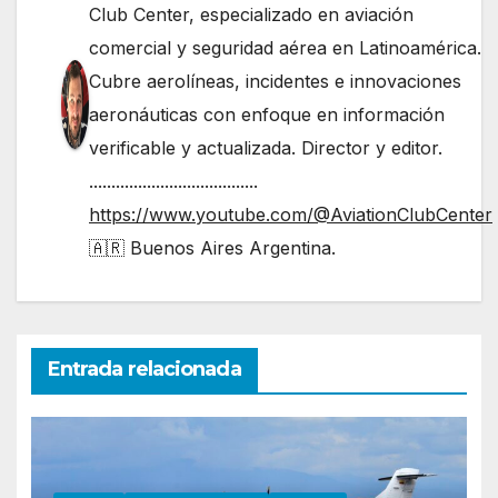
Club Center, especializado en aviación
comercial y seguridad aérea en Latinoamérica.
Cubre aerolíneas, incidentes e innovaciones
aeronáuticas con enfoque en información
verificable y actualizada. Director y editor.
......................................
https://www.youtube.com/@AviationClubCenter
🇦🇷 Buenos Aires Argentina.
Entrada relacionada