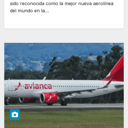
sido reconocida como la mejor nueva aerolínea
del mundo en la…