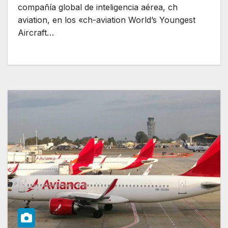
compañía global de inteligencia aérea, ch
aviation, en los «ch-aviation World’s Youngest
Aircraft…