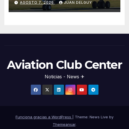
AGOSTO 7, 2026
JUAN DELGUY
Aviation Club Center
Noticias - News ✈
Funciona gracias a WordPress
|
Theme: News Live by
Themeansar
.