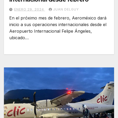
ENERO 29, 2024
JUAN DELGUY
En el próximo mes de febrero, Aeroméxico dará
inicio a sus operaciones internacionales desde el
Aeropuerto Internacional Felipe Ángeles,
ubicado…