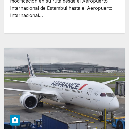
modificación en su ruta desde el Aeropuerto
Internacional de Estambul hasta el Aeropuerto
Internacional…