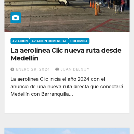
AVIACION
AVIACION COMERCIAL
COLOMBIA
La aerolínea Clic nueva ruta desde
Medellín
ENERO 29, 2024
JUAN DELGUY
La aerolínea Clic inicia el año 2024 con el
anuncio de una nueva ruta directa que conectará
Medellín con Barranquilla…