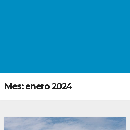
Mes:
enero 2024