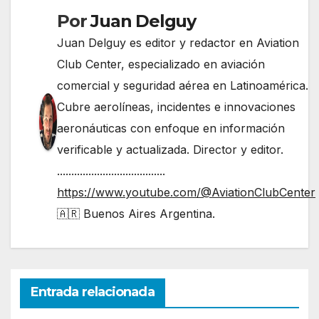
Por
Juan Delguy
Juan Delguy es editor y redactor en Aviation
Club Center, especializado en aviación
comercial y seguridad aérea en Latinoamérica.
Cubre aerolíneas, incidentes e innovaciones
aeronáuticas con enfoque en información
verificable y actualizada. Director y editor.
......................................
https://www.youtube.com/@AviationClubCenter
🇦🇷 Buenos Aires Argentina.
Entrada relacionada