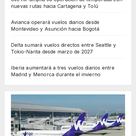
nuevas rutas hacia Cartagena y Tolú
Avianca operará vuelos diarios desde
Montevideo y Asunción hacia Bogotá
Delta sumará vuelos directos entre Seattle y
Tokio-Narita desde marzo de 2027
Iberia aumentará a tres vuelos diarios entre
Madrid y Menorca durante el invierno