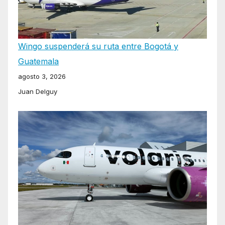
Wingo suspenderá su ruta entre Bogotá y
Guatemala
agosto 3, 2026
Juan Delguy