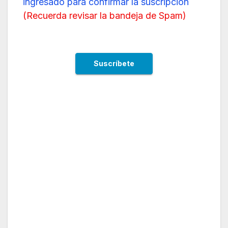
ingresado para confirmar la suscripción
(
Recuerda revisar la bandeja de Spam
)