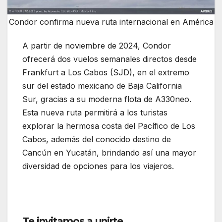
Condor confirma nueva ruta internacional en América
A partir de noviembre de 2024, Condor
ofrecerá dos vuelos semanales directos desde
Frankfurt a Los Cabos (SJD), en el extremo
sur del estado mexicano de Baja California
Sur, gracias a su moderna flota de A330neo.
Esta nueva ruta permitirá a los turistas
explorar la hermosa costa del Pacífico de Los
Cabos, además del conocido destino de
Cancún en Yucatán, brindando así una mayor
diversidad de opciones para los viajeros.
Condor confirma nueva ruta internacional en
América
Te invitamos a unirte