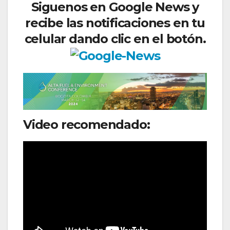
Siguenos en Google News y
recibe las notificaciones en tu
celular dando clic en el botón.
Video recomendado: