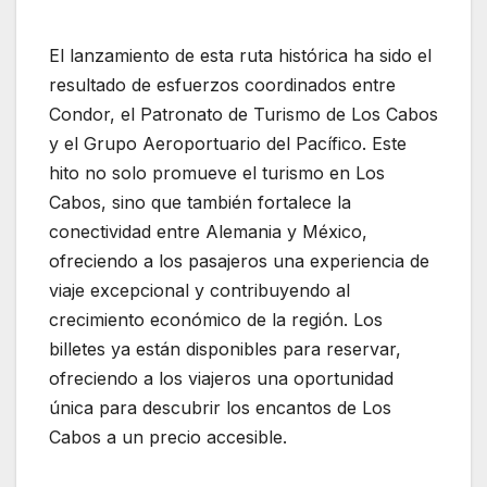
El lanzamiento de esta ruta histórica ha sido el
resultado de esfuerzos coordinados entre
Condor, el Patronato de Turismo de Los Cabos
y el Grupo Aeroportuario del Pacífico. Este
hito no solo promueve el turismo en Los
Cabos, sino que también fortalece la
conectividad entre Alemania y México,
ofreciendo a los pasajeros una experiencia de
viaje excepcional y contribuyendo al
crecimiento económico de la región. Los
billetes ya están disponibles para reservar,
ofreciendo a los viajeros una oportunidad
única para descubrir los encantos de Los
Cabos a un precio accesible.