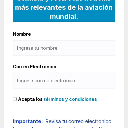
más relevantes de la aviación
mundial.
Nombre
Correo Electrónico
Acepta los
términos y condiciones
Importante :
Revisa tu correo electrónico