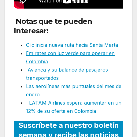
Notas que te pueden
Interesar:
Clic inicia nueva ruta hacia Santa Marta
Emirates con luz verde para operar en
Colombia
Avianca y su balance de pasajeros
transportados
Las aerolíneas más puntuales del mes de
enero
LATAM Airlines espera aumentar en un
12% de su oferta en Colombia
Suscríbete a nuestro boletín
semana y recibe las noticias