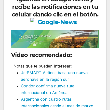
recibe las notificaciones en tu
celular dando clic en el botón.
Video recomendado:
Notas que te pueden Interesar:
JetSMART Airlines basa una nueva
aeronave en la región sur
Condor confirma nueva ruta
internacional en América
Argentina con cuatro rutas
internacionales desde el mes de marzo