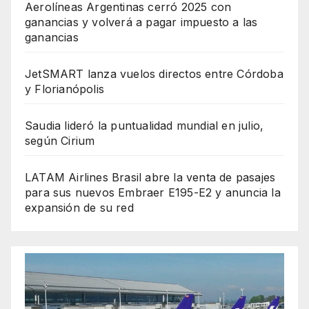
Aerolíneas Argentinas cerró 2025 con
ganancias y volverá a pagar impuesto a las
ganancias
JetSMART lanza vuelos directos entre Córdoba
y Florianópolis
Saudia lideró la puntualidad mundial en julio,
según Cirium
LATAM Airlines Brasil abre la venta de pasajes
para sus nuevos Embraer E195-E2 y anuncia la
expansión de su red