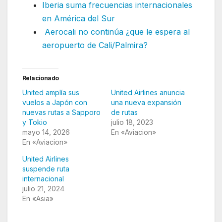
Iberia suma frecuencias internacionales
en América del Sur
Aerocali no continúa ¿que le espera al
aeropuerto de Cali/Palmira?
Relacionado
United amplía sus
United Airlines anuncia
vuelos a Japón con
una nueva expansión
nuevas rutas a Sapporo
de rutas
y Tokio
julio 18, 2023
mayo 14, 2026
En «Aviacion»
En «Aviacion»
United Airlines
suspende ruta
internacional
julio 21, 2024
En «Asia»