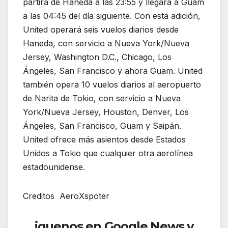
partirá de Haneda a las 23:55 y llegará a Guam
a las 04:45 del día siguiente. Con esta adición,
United operará seis vuelos diarios desde
Haneda, con servicio a Nueva York/Nueva
Jersey, Washington D.C., Chicago, Los
Ángeles, San Francisco y ahora Guam. United
también opera 10 vuelos diarios al aeropuerto
de Narita de Tokio, con servicio a Nueva
York/Nueva Jersey, Houston, Denver, Los
Ángeles, San Francisco, Guam y Saipán.
United ofrece más asientos desde Estados
Unidos a Tokio que cualquier otra aerolínea
estadounidense.
Creditos AeroXspoter
iguenos en Google News y