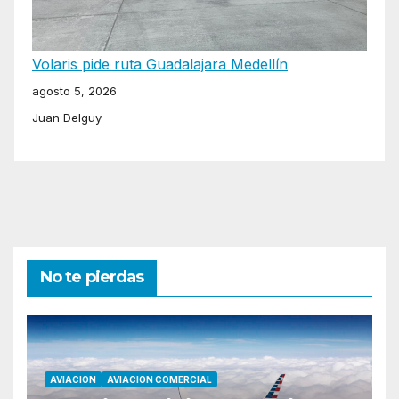
Volaris pide ruta Guadalajara Medellín
agosto 5, 2026
Juan Delguy
No te pierdas
AVIACION
AVIACION COMERCIAL