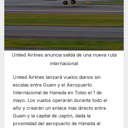
United Airlines anuncia salida de una nueva ruta
internacional
United Airlines lanzará vuelos diarios sin
escalas entre Guam y el Aeropuerto
Internacional de Haneda en Tokio el 1 de
mayo. Los vuelos operarán durante todo el
año y crearán un enlace más directo entre
Guam y la capital de Japón, dada la
proximidad del aeropuerto de Haneda al