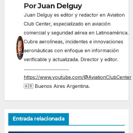
Por
Juan Delguy
Juan Delguy es editor y redactor en Aviation
Club Center, especializado en aviación
comercial y seguridad aérea en Latinoamérica.
Cubre aerolíneas, incidentes e innovaciones
aeronáuticas con enfoque en información
verificable y actualizada. Director y editor.
......................................
https://www.youtube.com/@AviationClubCenter
🇦🇷 Buenos Aires Argentina.
Entrada relacionada