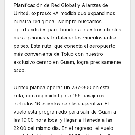
Planificación de Red Global y Alianzas de
United, expresó: «A medida que expandimos
nuestra red global, siempre buscamos
oportunidades para brindar a nuestros clientes
más opciones y fortalecer los vínculos entre
países. Esta ruta, que conecta el aeropuerto
más conveniente de Tokio con nuestro
exclusivo centro en Guam, logra precisamente
eso».
United planea operar un 737-800 en esta
ruta, con capacidad para 166 pasajeros,
incluidos 16 asientos de clase ejecutiva. El
vuelo está programado para salir de Guam a
las 19:00 hora local y llegar a Haneda a las
22:00 del mismo día. En el regreso, el vuelo