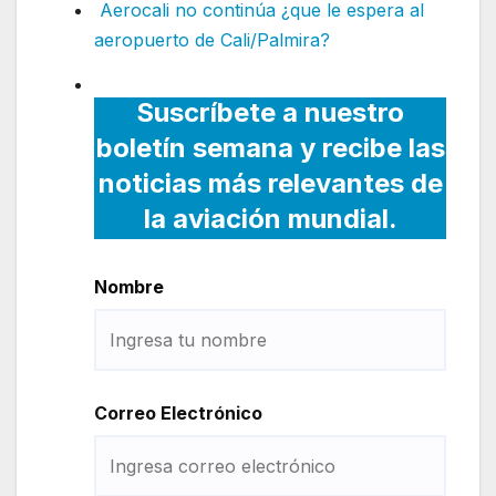
Aerocali no continúa ¿que le espera al
aeropuerto de Cali/Palmira?
Suscríbete a nuestro
boletín semana y recibe las
noticias más relevantes de
la aviación mundial.
Nombre
Correo Electrónico