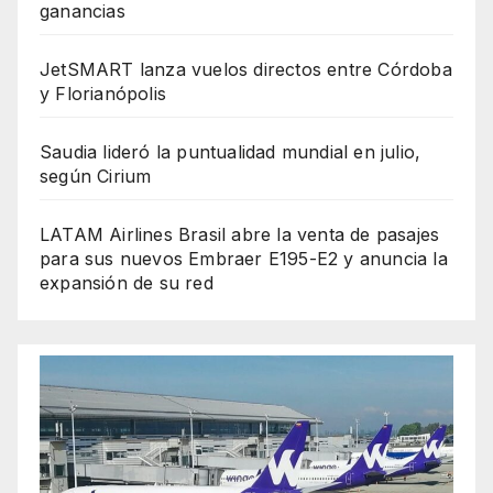
ganancias
JetSMART lanza vuelos directos entre Córdoba
y Florianópolis
Saudia lideró la puntualidad mundial en julio,
según Cirium
LATAM Airlines Brasil abre la venta de pasajes
para sus nuevos Embraer E195-E2 y anuncia la
expansión de su red