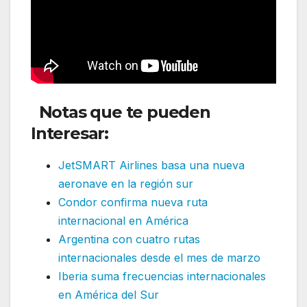
Notas que te pueden
Interesar:
JetSMART Airlines basa una nueva
aeronave en la región sur
Condor confirma nueva ruta
internacional en América
Argentina con cuatro rutas
internacionales desde el mes de marzo
Iberia suma frecuencias internacionales
en América del Sur