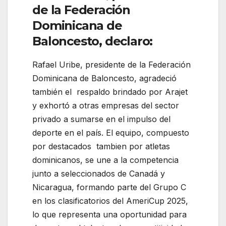
de la Federación
Dominicana de
Baloncesto, declaro:
Rafael Uribe, presidente de la Federación
Dominicana de Baloncesto, agradeció
también el respaldo brindado por Arajet
y exhortó a otras empresas del sector
privado a sumarse en el impulso del
deporte en el país. El equipo, compuesto
por destacados tambien por atletas
dominicanos, se une a la competencia
junto a seleccionados de Canadá y
Nicaragua, formando parte del Grupo C
en los clasificatorios del AmeriCup 2025,
lo que representa una oportunidad para