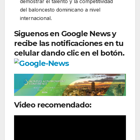
demostrar el talento y la competitividad
del baloncesto dominicano a nivel
internacional.
Siguenos en Google News y
recibe las notificaciones en tu
celular dando clic en el botón.
Video recomendado: