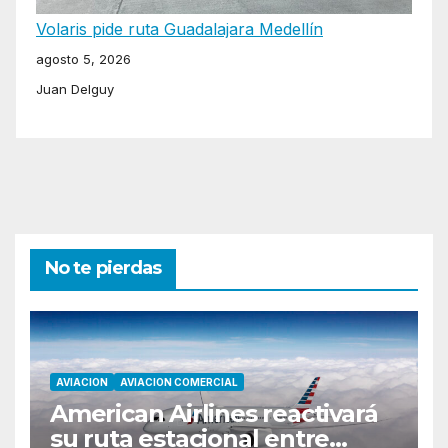
Volaris pide ruta Guadalajara Medellín
agosto 5, 2026
Juan Delguy
No te pierdas
AVIACION
AVIACION COMERCIAL
American Airlines reactivará
su ruta estacional entre