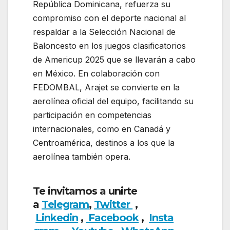
República Dominicana, refuerza su
compromiso con el deporte nacional al
respaldar a la Selección Nacional de
Baloncesto en los juegos clasificatorios
de Americup 2025 que se llevarán a cabo
en México. En colaboración con
FEDOMBAL, Arajet se convierte en la
aerolínea oficial del equipo, facilitando su
participación en competencias
internacionales, como en Canadá y
Centroamérica, destinos a los que la
aerolínea también opera.
Arajet respalda
a la Selección Nacional de Baloncesto
Te invitamos a unirte
a
Telegram
,
Twitter
,
Linkedin
,
Facebook
,
Insta