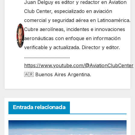
Juan Delguy es editor y redactor en Aviation
Club Center, especializado en aviación
comercial y seguridad aérea en Latinoamérica.
Cubre aerolíneas, incidentes e innovaciones
aeronáuticas con enfoque en información
verificable y actualizada. Director y editor.
......................................
https://www.youtube.com/@AviationClubCenter
🇦🇷 Buenos Aires Argentina.
Entrada relacionada