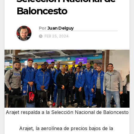
Baloncesto
Por
Juan Delguy
FEB 25, 2024
Arajet respalda a la Selección Nacional de Baloncesto
Arajet, la aerolínea de precios bajos de la