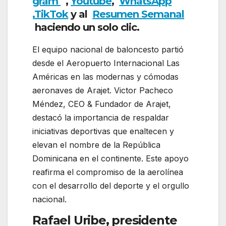
gram
,
Youtube
,
WhatsApp
,
TikTok
y al
Resumen Semanal
haciendo un solo clic.
El equipo nacional de baloncesto partió
desde el Aeropuerto Internacional Las
Américas en las modernas y cómodas
aeronaves de Arajet. Victor Pacheco
Méndez, CEO & Fundador de Arajet,
destacó la importancia de respaldar
iniciativas deportivas que enaltecen y
elevan el nombre de la República
Dominicana en el continente. Este apoyo
reafirma el compromiso de la aerolínea
con el desarrollo del deporte y el orgullo
nacional.
Rafael Uribe, presidente